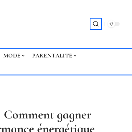
MODE
PARENTALITÉ
 : Comment gagner
ormance énergétique