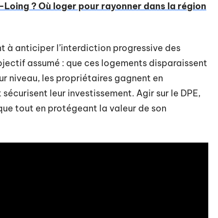
Loing ? Où loger pour rayonner dans la région
t à anticiper l’interdiction progressive des
bjectif assumé : que ces logements disparaissent
eur niveau, les propriétaires gagnent en
 sécurisent leur investissement. Agir sur le DPE,
ique tout en protégeant la valeur de son