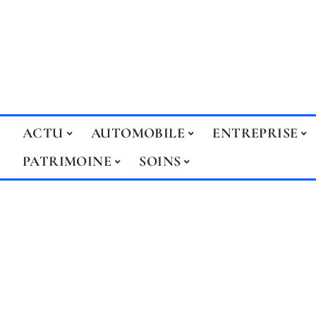
ACTU
AUTOMOBILE
ENTREPRISE
PATRIMOINE
SOINS