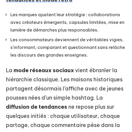
Les marques ajustent leur stratégie : collaborations
avec créateurs émergents, capsules limitées, mise en
lumière de démarches plus responsables.
Les consommateurs deviennent de véritables vigies,
s’informant, comparant et questionnant sans relâche
les discours des grandes enseignes.
La
mode réseaux sociaux
vient ébranler la
hiérarchie classique. Les maisons historiques
partagent désormais l’affiche avec de jeunes
pousses nées d’un simple hashtag. La
diffusion de tendances
ne repose plus sur
quelques initiés : chaque utilisateur, chaque
partage, chaque commentaire pèse dans la