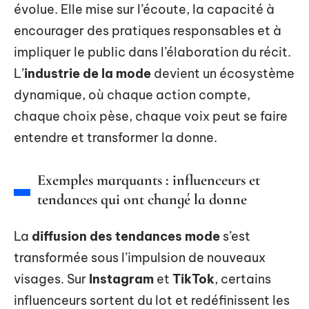
évolue. Elle mise sur l’écoute, la capacité à
encourager des pratiques responsables et à
impliquer le public dans l’élaboration du récit.
L’
industrie de la mode
devient un écosystème
dynamique, où chaque action compte,
chaque choix pèse, chaque voix peut se faire
entendre et transformer la donne.
Exemples marquants : influenceurs et
tendances qui ont changé la donne
La
diffusion des tendances mode
s’est
transformée sous l’impulsion de nouveaux
visages. Sur
Instagram
et
TikTok
, certains
influenceurs sortent du lot et redéfinissent les