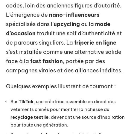
codes, loin des anciennes figures d’autorité.
L’émergence de
nano-influenceurs
spécialisés dans l’
upcycling
ou la
mode
d’occasion
traduit une soif d’authenticité et
de parcours singuliers. La
friperie en ligne
s’est installée comme une alternative solide
face à la
fast fashion
, portée par des
campagnes virales et des alliances inédites.
Quelques exemples illustrent ce tournant :
Sur
TikTok
, une créatrice assemble en direct des
vêtements chinés pour montrer la richesse du
recyclage textile
, devenant une source d’inspiration
pour toute une génération.