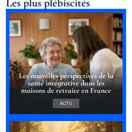
Les plus plébiscités
Les nouvelles perspectives de la
santé intégrative dans les
maisons de retraite en France
ACTU