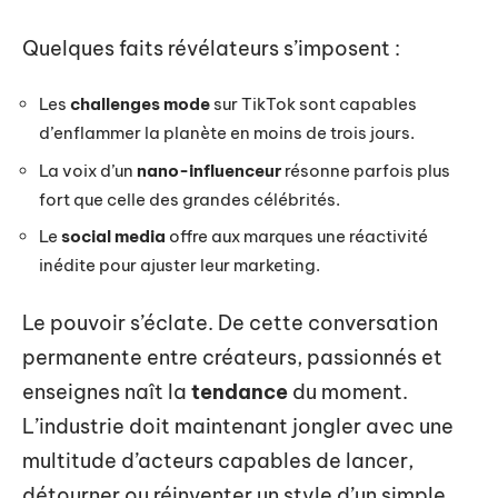
Quelques faits révélateurs s’imposent :
Les
challenges mode
sur TikTok sont capables
d’enflammer la planète en moins de trois jours.
La voix d’un
nano-influenceur
résonne parfois plus
fort que celle des grandes célébrités.
Le
social media
offre aux marques une réactivité
inédite pour ajuster leur marketing.
Le pouvoir s’éclate. De cette conversation
permanente entre créateurs, passionnés et
enseignes naît la
tendance
du moment.
L’industrie doit maintenant jongler avec une
multitude d’acteurs capables de lancer,
détourner ou réinventer un style d’un simple