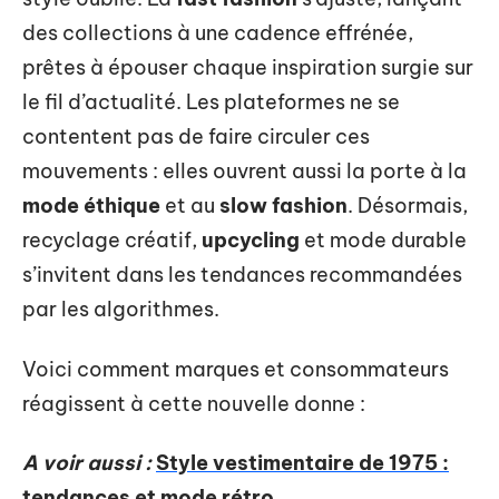
des collections à une cadence effrénée,
prêtes à épouser chaque inspiration surgie sur
le fil d’actualité. Les plateformes ne se
contentent pas de faire circuler ces
mouvements : elles ouvrent aussi la porte à la
mode éthique
et au
slow fashion
. Désormais,
recyclage créatif,
upcycling
et mode durable
s’invitent dans les tendances recommandées
par les algorithmes.
Voici comment marques et consommateurs
réagissent à cette nouvelle donne :
A voir aussi :
Style vestimentaire de 1975 :
tendances et mode rétro