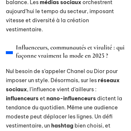
balance. Les
médias sociaux
orchestrent
aujourd’hui le tempo du secteur, imposant
vitesse et diversité à la création
vestimentaire.
Influenceurs, communautés et viralité : qui
façonne vraiment la mode en 2025 ?
Nul besoin de s’appeler Chanel ou Dior pour
imposer un style. Désormais, sur les
réseaux
sociaux
, l’influence vient d’ailleurs :
influenceurs
et
nano-influenceurs
dictent la
tendance du quotidien. Même une audience
modeste peut déplacer les lignes. Un défi
vestimentaire, un
hashtag
bien choisi, et