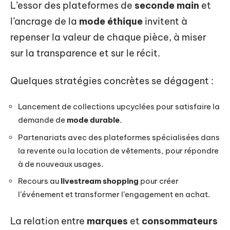
L’essor des plateformes de
seconde main
et
l’ancrage de la
mode éthique
invitent à
repenser la valeur de chaque pièce, à miser
sur la transparence et sur le récit.
Quelques stratégies concrètes se dégagent :
Lancement de collections upcyclées pour satisfaire la
demande de
mode durable
.
Partenariats avec des plateformes spécialisées dans
la revente ou la location de vêtements, pour répondre
à de nouveaux usages.
Recours au
livestream shopping
pour créer
l’événement et transformer l’engagement en achat.
La relation entre
marques
et
consommateurs