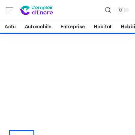
Actu
Automobile
Entreprise
Habitat
Hobbi