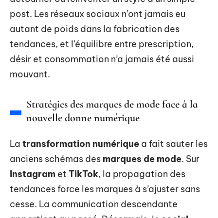
post. Les réseaux sociaux n’ont jamais eu
autant de poids dans la fabrication des
tendances, et l’équilibre entre prescription,
désir et consommation n’a jamais été aussi
mouvant.
Stratégies des marques de mode face à la
nouvelle donne numérique
La
transformation numérique
a fait sauter les
anciens schémas des
marques de mode
. Sur
Instagram
et
TikTok
, la propagation des
tendances force les marques à s’ajuster sans
cesse. La communication descendante