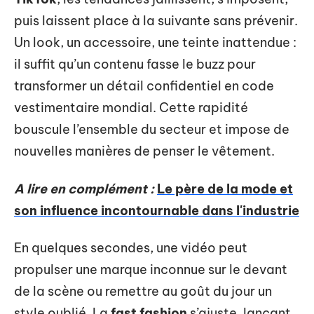
puis laissent place à la suivante sans prévenir.
Un look, un accessoire, une teinte inattendue :
il suffit qu’un contenu fasse le buzz pour
transformer un détail confidentiel en code
vestimentaire mondial. Cette rapidité
bouscule l’ensemble du secteur et impose de
nouvelles manières de penser le vêtement.
A lire en complément :
Le père de la mode et
son influence incontournable dans l'industrie
En quelques secondes, une vidéo peut
propulser une marque inconnue sur le devant
de la scène ou remettre au goût du jour un
style oublié. La
fast fashion
s’ajuste, lançant