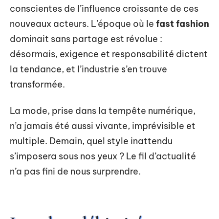
conscientes de l’influence croissante de ces
nouveaux acteurs. L’époque où le
fast fashion
dominait sans partage est révolue :
désormais, exigence et responsabilité dictent
la tendance, et l’industrie s’en trouve
transformée.
La mode, prise dans la tempête numérique,
n’a jamais été aussi vivante, imprévisible et
multiple. Demain, quel style inattendu
s’imposera sous nos yeux ? Le fil d’actualité
n’a pas fini de nous surprendre.