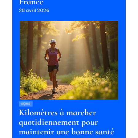
France
28 avril 2026
SOINS
Kilomètres à marcher
quotidiennement pour
maintenir une bonne santé