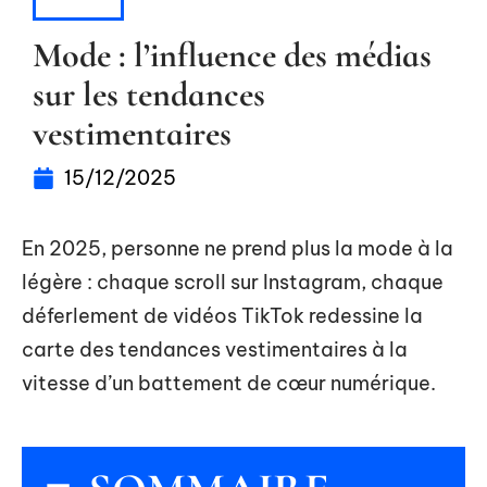
MODE
Mode : l’influence des médias
sur les tendances
vestimentaires
15/12/2025
En 2025, personne ne prend plus la mode à la
légère : chaque scroll sur Instagram, chaque
déferlement de vidéos TikTok redessine la
carte des tendances vestimentaires à la
vitesse d’un battement de cœur numérique.