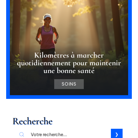
Kilomètres à marcher
quotidiennement pour maintenir
une bonne santé
SOINS
Recherche