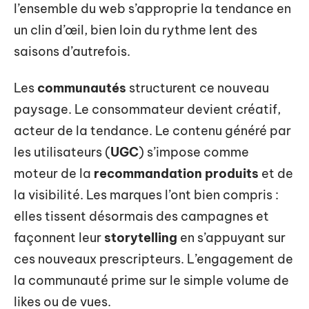
l’ensemble du web s’approprie la tendance en
un clin d’œil, bien loin du rythme lent des
saisons d’autrefois.
Les
communautés
structurent ce nouveau
paysage. Le consommateur devient créatif,
acteur de la tendance. Le contenu généré par
les utilisateurs (
UGC
) s’impose comme
moteur de la
recommandation produits
et de
la visibilité. Les marques l’ont bien compris :
elles tissent désormais des campagnes et
façonnent leur
storytelling
en s’appuyant sur
ces nouveaux prescripteurs. L’engagement de
la communauté prime sur le simple volume de
likes ou de vues.