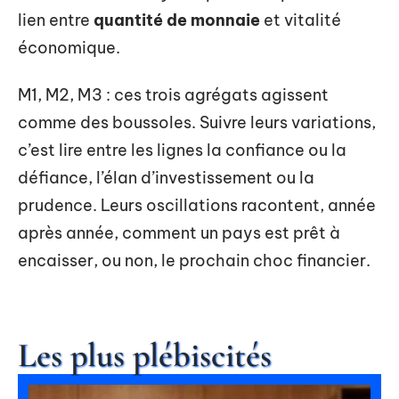
lien entre
quantité de monnaie
et vitalité
économique.
M1, M2, M3 : ces trois agrégats agissent
comme des boussoles. Suivre leurs variations,
c’est lire entre les lignes la confiance ou la
défiance, l’élan d’investissement ou la
prudence. Leurs oscillations racontent, année
après année, comment un pays est prêt à
encaisser, ou non, le prochain choc financier.
Les plus plébiscités