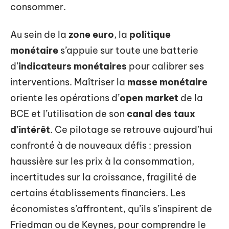
consommer.
Au sein de la
zone euro
, la
politique
monétaire
s’appuie sur toute une batterie
d’
indicateurs monétaires
pour calibrer ses
interventions. Maîtriser la
masse monétaire
oriente les opérations d’
open market
de la
BCE et l’utilisation de son
canal des taux
d’intérêt
. Ce pilotage se retrouve aujourd’hui
confronté à de nouveaux défis : pression
haussière sur les prix à la consommation,
incertitudes sur la croissance, fragilité de
certains établissements financiers. Les
économistes s’affrontent, qu’ils s’inspirent de
Friedman ou de Keynes, pour comprendre le