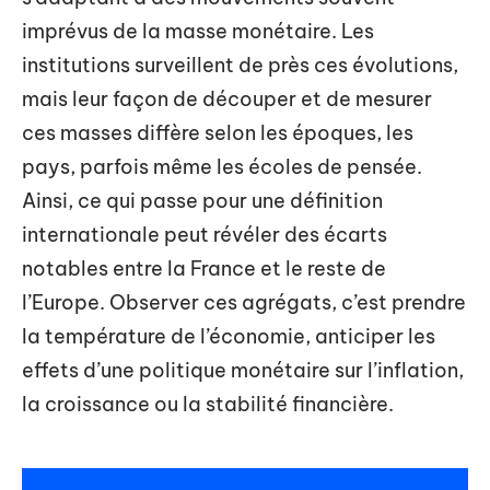
imprévus de la masse monétaire. Les
institutions surveillent de près ces évolutions,
mais leur façon de découper et de mesurer
ces masses diffère selon les époques, les
pays, parfois même les écoles de pensée.
Ainsi, ce qui passe pour une définition
internationale peut révéler des écarts
notables entre la France et le reste de
l’Europe. Observer ces agrégats, c’est prendre
la température de l’économie, anticiper les
effets d’une politique monétaire sur l’inflation,
la croissance ou la stabilité financière.