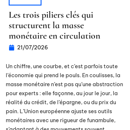
INVESTIR
Les trois piliers clés qui
structurent la masse
monétaire en circulation
21/07/2026
Un chiffre, une courbe, et c’est parfois toute
l’économie qui prend le pouls. En coulisses, la
masse monétaire n’est pas qu’une abstraction
pour experts : elle façonne, au jour le jour, la
réalité du crédit, de l’épargne, ou du prix du
pain. L’Union européenne ajuste ses outils
monétaires avec une rigueur de funambule,
s’adaptant à des mouvements souvent