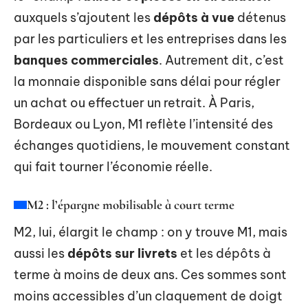
auxquels s’ajoutent les
dépôts à vue
détenus
par les particuliers et les entreprises dans les
banques commerciales
. Autrement dit, c’est
la monnaie disponible sans délai pour régler
un achat ou effectuer un retrait. À Paris,
Bordeaux ou Lyon, M1 reflète l’intensité des
échanges quotidiens, le mouvement constant
qui fait tourner l’économie réelle.
M2 : l’épargne mobilisable à court terme
M2, lui, élargit le champ : on y trouve M1, mais
aussi les
dépôts sur livrets
et les dépôts à
terme à moins de deux ans. Ces sommes sont
moins accessibles d’un claquement de doigt