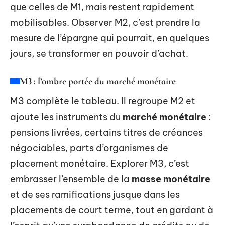
que celles de M1, mais restent rapidement
mobilisables. Observer M2, c’est prendre la
mesure de l’épargne qui pourrait, en quelques
jours, se transformer en pouvoir d’achat.
M3 : l’ombre portée du marché monétaire
M3 complète le tableau. Il regroupe M2 et
ajoute les instruments du
marché monétaire
:
pensions livrées, certains titres de créances
négociables, parts d’organismes de
placement monétaire. Explorer M3, c’est
embrasser l’ensemble de la
masse monétaire
et de ses ramifications jusque dans les
placements de court terme, tout en gardant à