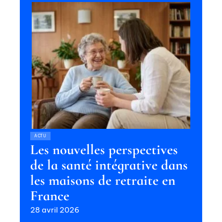
ACTU
Les nouvelles perspectives
de la santé intégrative dans
les maisons de retraite en
France
28 avril 2026