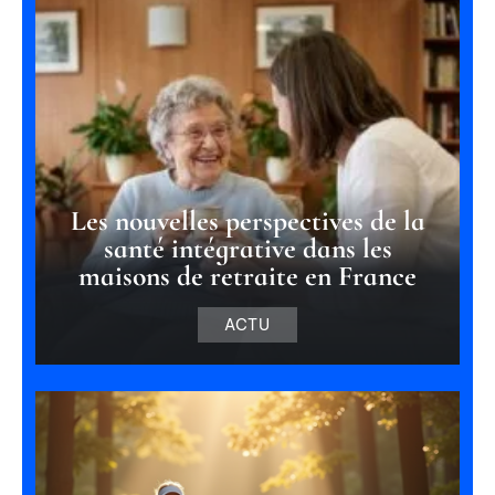
Les nouvelles perspectives de la
santé intégrative dans les
maisons de retraite en France
ACTU