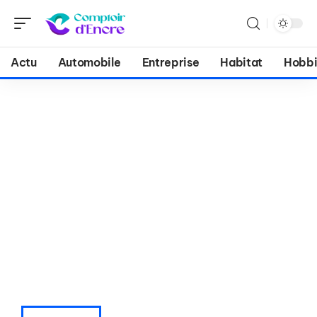
Actu
Automobile
Entreprise
Habitat
Hobbi