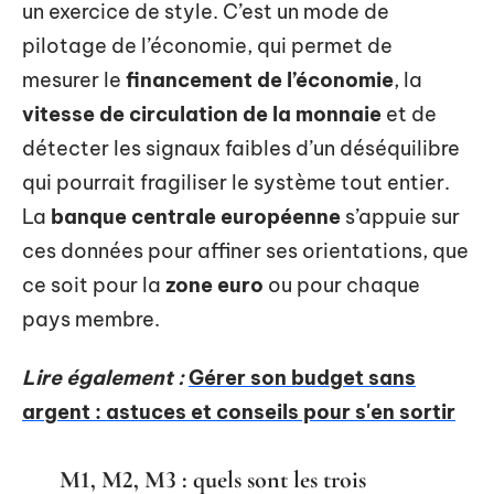
un exercice de style. C’est un mode de
pilotage de l’économie, qui permet de
mesurer le
financement de l’économie
, la
vitesse de circulation de la monnaie
et de
détecter les signaux faibles d’un déséquilibre
qui pourrait fragiliser le système tout entier.
La
banque centrale européenne
s’appuie sur
ces données pour affiner ses orientations, que
ce soit pour la
zone euro
ou pour chaque
pays membre.
Lire également :
Gérer son budget sans
argent : astuces et conseils pour s'en sortir
M1, M2, M3 : quels sont les trois