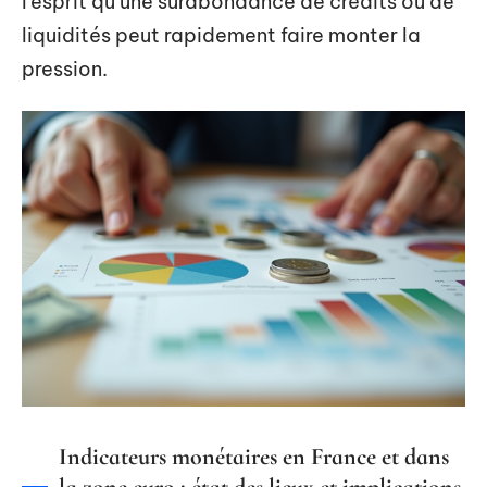
l’esprit qu’une surabondance de crédits ou de
liquidités peut rapidement faire monter la
pression.
Indicateurs monétaires en France et dans
la zone euro : état des lieux et implications