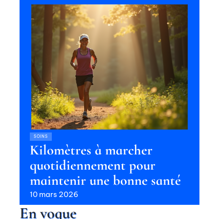
SOINS
Kilomètres à marcher
quotidiennement pour
maintenir une bonne santé
10 mars 2026
En vogue