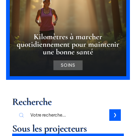
Kilomètres à marcher
quotidiennement pour maintenir
une bonne santé
SOINS
Recherche
Sous les projecteurs