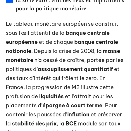
pour la politique monétaire
Le tableau monétaire européen se construit
sous l’œil attentif de la
banque centrale
européenne
et de chaque
banque centrale
nationale
. Depuis la crise de 2008, la
masse
monétaire
n’a cessé de croître, portée par les
politiques d’
assouplissement quantitatif
et
des taux d’intérêt qui frôlent le zéro. En
France, la progression de M3 illustre cette
profusion de
liquidités
et l’attrait pour les
placements d’
épargne à court terme
. Pour
contenir les poussées d’
inflation
et préserver
la
stabilité des prix
, la
BCE
module son taux