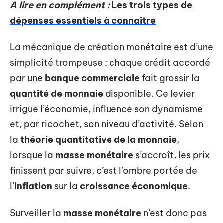
A lire en complément :
Les trois types de
dépenses essentiels à connaître
La mécanique de création monétaire est d’une
simplicité trompeuse : chaque crédit accordé
par une
banque commerciale
fait grossir la
quantité de monnaie
disponible. Ce levier
irrigue l’économie, influence son dynamisme
et, par ricochet, son niveau d’activité. Selon
la
théorie quantitative de la monnaie
,
lorsque la
masse monétaire
s’accroît, les prix
finissent par suivre, c’est l’ombre portée de
l’
inflation
sur la
croissance économique
.
Surveiller la
masse monétaire
n’est donc pas