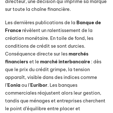
directeur, une décision qui imprime sa marque
sur toute la chaîne financière.
Les dernières publications de la
Banque de
France
révèlent un ralentissement de la
création monétaire. En toile de fond, les
conditions de crédit se sont durcies.
Conséquence directe sur les
marchés
financiers
et le
marché interbancaire
: dès
que le prix du crédit grimpe, la tension
apparaît, visible dans des indices comme
l’
Eonia
ou l’
Euribor
. Les banques
commerciales réajustent alors leur gestion,
tandis que ménages et entreprises cherchent
le point d’équilibre entre placer et