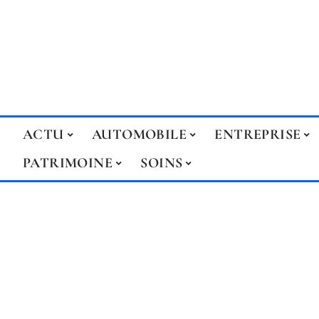
ACTU
AUTOMOBILE
ENTREPRISE
PATRIMOINE
SOINS