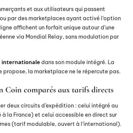
erçants et aux utilisateurs qui passent
 ou par des marketplaces ayant activé l’option
igne affichent un forfait unique autour d’une
opéenne via Mondial Relay, sans modulation par
n internationale
dans son module intégré. La
le propose, la marketplace ne le répercute pas.
n Coin comparés aux tarifs directs
er deux circuits d’expédition : celui intégré au
à la France) et celui accessible en direct sur
mes (tarif modulable, ouvert à l’international).