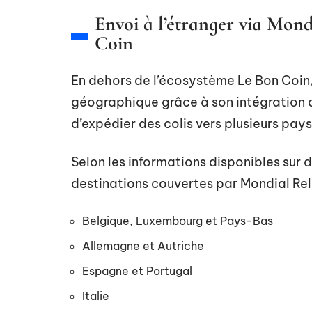
Envoi à l’étranger via Mondi
Coin
En dehors de l’écosystème Le Bon Coin,
géographique grâce à son intégration a
d’expédier des colis vers plusieurs pay
Selon les informations disponibles sur
destinations couvertes par Mondial Rela
Belgique, Luxembourg et Pays-Bas
Allemagne et Autriche
Espagne et Portugal
Italie