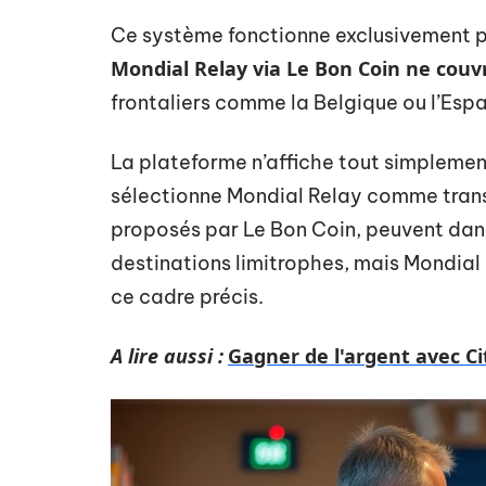
Ce système fonctionne exclusivement p
Mondial Relay via Le Bon Coin ne couvr
frontaliers comme la Belgique ou l’Esp
La plateforme n’affiche tout simplement
sélectionne Mondial Relay comme tran
proposés par Le Bon Coin, peuvent dan
destinations limitrophes, mais Mondial 
ce cadre précis.
A lire aussi :
Gagner de l'argent avec Ci