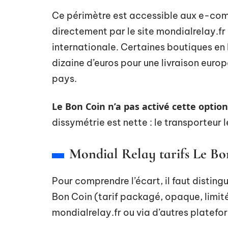
Ce périmètre est accessible aux e-comm
directement par le site mondialrelay.fr
internationale. Certaines boutiques en l
dizaine d’euros pour une livraison eur
pays.
Le Bon Coin n’a pas activé cette optio
dissymétrie est nette : le transporteur 
Mondial Relay tarifs Le Bo
Pour comprendre l’écart, il faut distingu
Bon Coin (tarif packagé, opaque, limité 
mondialrelay.fr ou via d’autres platefor