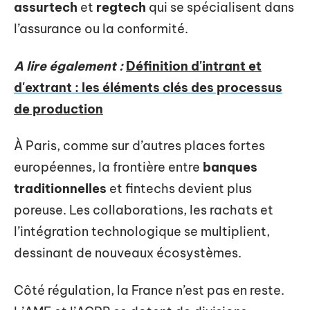
assurtech
et
regtech
qui se spécialisent dans
l’assurance ou la conformité.
A lire également :
Définition d'intrant et
d'extrant : les éléments clés des processus
de production
À Paris, comme sur d’autres places fortes
européennes, la frontière entre
banques
traditionnelles
et fintechs devient plus
poreuse. Les collaborations, les rachats et
l’intégration technologique se multiplient,
dessinant de nouveaux écosystèmes.
Côté régulation, la France n’est pas en reste.