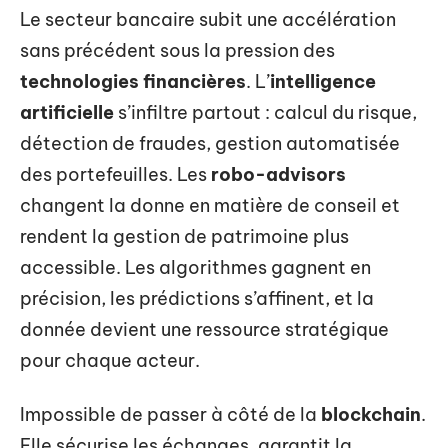
Le secteur bancaire subit une accélération
sans précédent sous la pression des
technologies financières
. L’
intelligence
artificielle
s’infiltre partout : calcul du risque,
détection de fraudes, gestion automatisée
des portefeuilles. Les
robo-advisors
changent la donne en matière de conseil et
rendent la gestion de patrimoine plus
accessible. Les algorithmes gagnent en
précision, les prédictions s’affinent, et la
donnée devient une ressource stratégique
pour chaque acteur.
Impossible de passer à côté de la
blockchain
.
Elle sécurise les échanges, garantit la