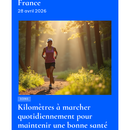
France
28 avril 2026
SOINS
Kilomètres à marcher
quotidiennement pour
maintenir une bonne santé