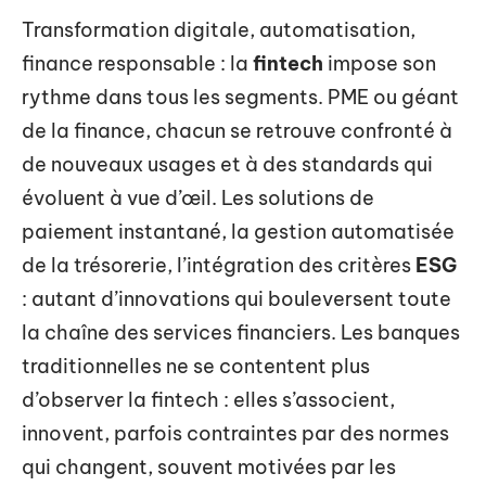
Transformation digitale, automatisation,
finance responsable : la
fintech
impose son
rythme dans tous les segments. PME ou géant
de la finance, chacun se retrouve confronté à
de nouveaux usages et à des standards qui
évoluent à vue d’œil. Les solutions de
paiement instantané, la gestion automatisée
de la trésorerie, l’intégration des critères
ESG
: autant d’innovations qui bouleversent toute
la chaîne des services financiers. Les banques
traditionnelles ne se contentent plus
d’observer la fintech : elles s’associent,
innovent, parfois contraintes par des normes
qui changent, souvent motivées par les