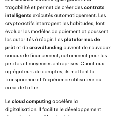
traçabilité et permet de créer des
contrats
intelligents
exécutés automatiquement. Les
cryptoactifs interrogent les habitudes, font
évoluer les modèles de paiement et poussent
les autorités à réagir. Les
plateformes de
prêt
et de
crowdfunding
ouvrent de nouveaux
canaux de financement, notamment pour les
petites et moyennes entreprises. Quant aux
agrégateurs de comptes, ils mettent la
transparence et l’expérience utilisateur au
cœur de l’offre.
Le
cloud computing
accélère la
digitalisation. Il facilite le développement