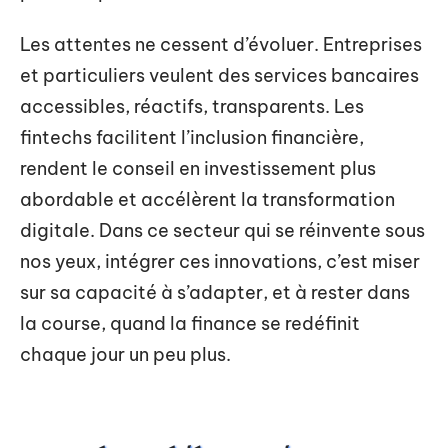
Les attentes ne cessent d’évoluer. Entreprises
et particuliers veulent des services bancaires
accessibles, réactifs, transparents. Les
fintechs facilitent l’inclusion financière,
rendent le conseil en investissement plus
abordable et accélèrent la transformation
digitale. Dans ce secteur qui se réinvente sous
nos yeux, intégrer ces innovations, c’est miser
sur sa capacité à s’adapter, et à rester dans
la course, quand la finance se redéfinit
chaque jour un peu plus.