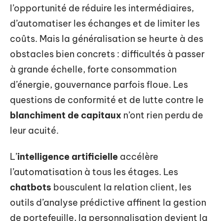
l’opportunité de réduire les intermédiaires,
d’automatiser les échanges et de limiter les
coûts. Mais la généralisation se heurte à des
obstacles bien concrets : difficultés à passer
à grande échelle, forte consommation
d’énergie, gouvernance parfois floue. Les
questions de conformité et de lutte contre le
blanchiment de capitaux
n’ont rien perdu de
leur acuité.
L’
intelligence artificielle
accélère
l’automatisation à tous les étages. Les
chatbots
bousculent la relation client, les
outils d’analyse prédictive affinent la gestion
de portefeuille, la personnalisation devient la