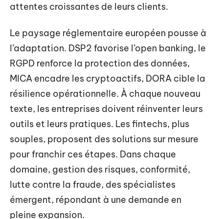
attentes croissantes de leurs clients.
Le paysage réglementaire européen pousse à
l’adaptation. DSP2 favorise l’open banking, le
RGPD renforce la protection des données,
MICA encadre les cryptoactifs, DORA cible la
résilience opérationnelle. À chaque nouveau
texte, les entreprises doivent réinventer leurs
outils et leurs pratiques. Les fintechs, plus
souples, proposent des solutions sur mesure
pour franchir ces étapes. Dans chaque
domaine, gestion des risques, conformité,
lutte contre la fraude, des spécialistes
émergent, répondant à une demande en
pleine expansion.