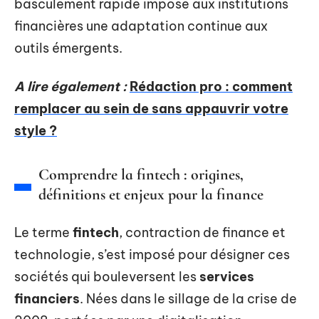
basculement rapide impose aux institutions
financières une adaptation continue aux
outils émergents.
A lire également :
Rédaction pro : comment
remplacer au sein de sans appauvrir votre
style ?
Comprendre la fintech : origines,
définitions et enjeux pour la finance
Le terme
fintech
, contraction de finance et
technologie, s’est imposé pour désigner ces
sociétés qui bouleversent les
services
financiers
. Nées dans le sillage de la crise de