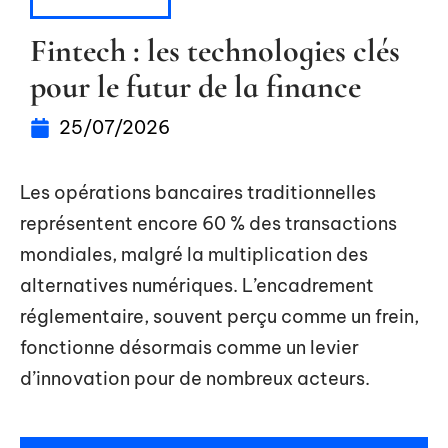
ENTREPRISE
Fintech : les technologies clés
pour le futur de la finance
25/07/2026
Les opérations bancaires traditionnelles
représentent encore 60 % des transactions
mondiales, malgré la multiplication des
alternatives numériques. L’encadrement
réglementaire, souvent perçu comme un frein,
fonctionne désormais comme un levier
d’innovation pour de nombreux acteurs.