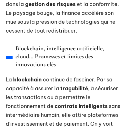
dans la
gestion des risques
et la conformité.
Le paysage bouge, la finance accélère son
mue sous la pression de technologies qui ne
cessent de tout redistribuer.
Blockchain, intelligence artificielle,
cloud… Promesses et limites des
innovations clés
La
blockchain
continue de fasciner. Par sa
capacité à assurer la
traçabilité
, à sécuriser
les transactions ou à permettre le
fonctionnement de
contrats intelligents
sans
intermédiaire humain, elle attire plateformes
d’investissement et de paiement. On y voit