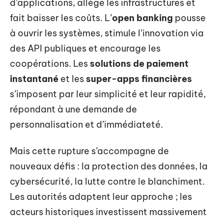
d’applications, allège les infrastructures et
fait baisser les coûts. L’
open banking
pousse
à ouvrir les systèmes, stimule l’innovation via
des API publiques et encourage les
coopérations. Les
solutions de paiement
instantané
et les
super-apps financières
s’imposent par leur simplicité et leur rapidité,
répondant à une demande de
personnalisation et d’immédiateté.
Mais cette rupture s’accompagne de
nouveaux défis : la protection des données, la
cybersécurité, la lutte contre le blanchiment.
Les autorités adaptent leur approche ; les
acteurs historiques investissent massivement