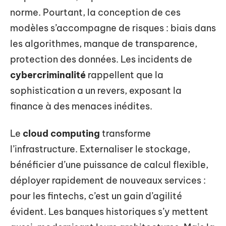
norme. Pourtant, la conception de ces
modèles s’accompagne de risques : biais dans
les algorithmes, manque de transparence,
protection des données. Les incidents de
cybercriminalité
rappellent que la
sophistication a un revers, exposant la
finance à des menaces inédites.
Le
cloud computing
transforme
l’infrastructure. Externaliser le stockage,
bénéficier d’une puissance de calcul flexible,
déployer rapidement de nouveaux services :
pour les fintechs, c’est un gain d’agilité
évident. Les banques historiques s’y mettent