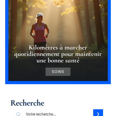
Kilomètres à marcher
quotidiennement pour maintenir
une bonne santé
SOINS
Recherche