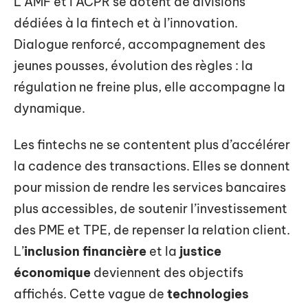
L’AMF et l’ACPR se dotent de divisions
dédiées à la fintech et à l’innovation.
Dialogue renforcé, accompagnement des
jeunes pousses, évolution des règles : la
régulation ne freine plus, elle accompagne la
dynamique.
Les fintechs ne se contentent plus d’accélérer
la cadence des transactions. Elles se donnent
pour mission de rendre les services bancaires
plus accessibles, de soutenir l’investissement
des PME et TPE, de repenser la relation client.
L’
inclusion financière
et la
justice
économique
deviennent des objectifs
affichés. Cette vague de
technologies