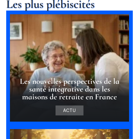
Les plus plébiscités
Les nouvelles perspectives de la
santé intégrative dans les
maisons de retraite en France
ACTU