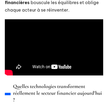
financières
bouscule les équilibres et oblige
chaque acteur à se réinventer.
Quelles technologies transforment
réellement le secteur financier aujourd’hui
?