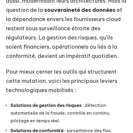
aussi, modernisant leurs architectures. Mais la
question de la
souveraineté des données
et
la dépendance envers les fournisseurs cloud
restent sous surveillance étroite des
régulateurs. La gestion des risques, qu’ils
soient financiers, opérationnels ou liés à la
conformité, devient un impératif quotidien.
Pour mieux cerner les outils qui structurent
cette mutation, voici les principaux leviers
technologiques mobilisés :
Solutions de gestion des risques
: détection
automatisée de la fraude, contrôle en continu,
pilotage en temps réel.
Solutions de conformité
: surveillance des flux,