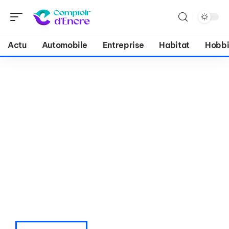
Actu
Automobile
Entreprise
Habitat
Hobbi