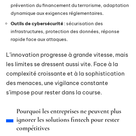
prévention du financement du terrorisme, adaptation
dynamique aux exigences réglementaires.
Outils de cybersécurité
: sécurisation des
infrastructures, protection des données, réponse
rapide face aux attaques.
L’innovation progresse à grande vitesse, mais
les limites se dressent aussi vite. Face à la
complexité croissante et à la sophistication
des menaces, une vigilance constante
s’impose pour rester dans la course.
Pourquoi les entreprises ne peuvent plus
ignorer les solutions fintech pour rester
compétitives