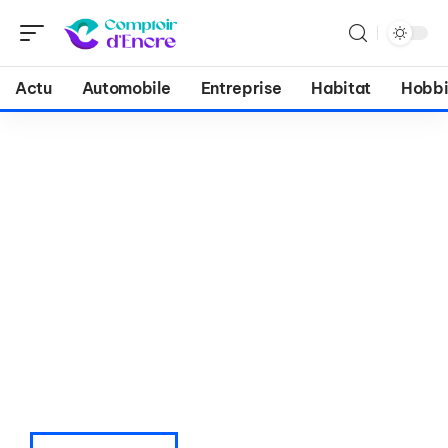
Actu
Automobile
Entreprise
Habitat
Hobbi