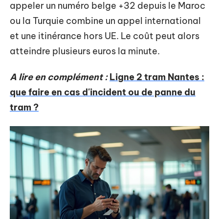
appeler un numéro belge +32 depuis le Maroc
ou la Turquie combine un appel international
et une itinérance hors UE. Le coût peut alors
atteindre plusieurs euros la minute.
A lire en complément :
Ligne 2 tram Nantes :
que faire en cas d'incident ou de panne du
tram ?