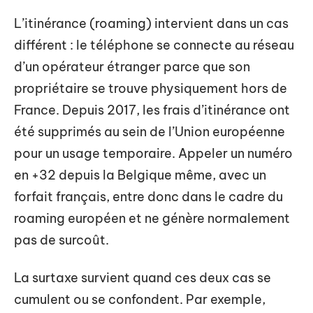
L’itinérance (roaming) intervient dans un cas
différent : le téléphone se connecte au réseau
d’un opérateur étranger parce que son
propriétaire se trouve physiquement hors de
France. Depuis 2017, les frais d’itinérance ont
été supprimés au sein de l’Union européenne
pour un usage temporaire. Appeler un numéro
en +32 depuis la Belgique même, avec un
forfait français, entre donc dans le cadre du
roaming européen et ne génère normalement
pas de surcoût.
La surtaxe survient quand ces deux cas se
cumulent ou se confondent. Par exemple,