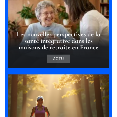
Les nouvelles perspectives de la
santé intégrative dans les
maisons de retraite en France
ACTU