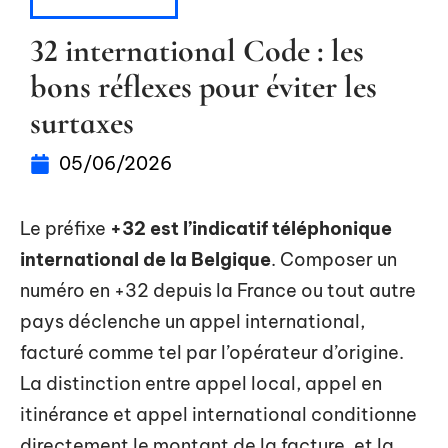
AUTOMOBILE
32 international Code : les
bons réflexes pour éviter les
surtaxes
05/06/2026
Le préfixe
+32 est l’indicatif téléphonique
international de la Belgique
. Composer un
numéro en +32 depuis la France ou tout autre
pays déclenche un appel international,
facturé comme tel par l’opérateur d’origine.
La distinction entre appel local, appel en
itinérance et appel international conditionne
directement le montant de la facture, et la