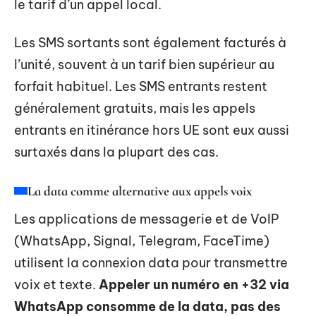
le tarif d’un appel local.
Les SMS sortants sont également facturés à
l’unité, souvent à un tarif bien supérieur au
forfait habituel. Les SMS entrants restent
généralement gratuits, mais les appels
entrants en itinérance hors UE sont eux aussi
surtaxés dans la plupart des cas.
La data comme alternative aux appels voix
Les applications de messagerie et de VoIP
(WhatsApp, Signal, Telegram, FaceTime)
utilisent la connexion data pour transmettre
voix et texte.
Appeler un numéro en +32 via
WhatsApp consomme de la data, pas des