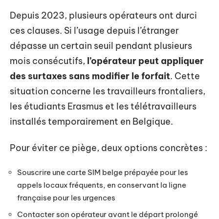
Depuis 2023, plusieurs opérateurs ont durci
ces clauses. Si l’usage depuis l’étranger
dépasse un certain seuil pendant plusieurs
mois consécutifs,
l’opérateur peut appliquer
des surtaxes sans modifier le forfait
. Cette
situation concerne les travailleurs frontaliers,
les étudiants Erasmus et les télétravailleurs
installés temporairement en Belgique.
Pour éviter ce piège, deux options concrètes :
Souscrire une carte SIM belge prépayée pour les
appels locaux fréquents, en conservant la ligne
française pour les urgences
Contacter son opérateur avant le départ prolongé