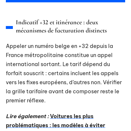
Indicatif +32 et itinérance : deux
mécanismes de facturation distincts
Appeler un numéro belge en +32 depuis la
France métropolitaine constitue un appel
international sortant. Le tarif dépend du
forfait souscrit : certains incluent les appels
vers les fixes européens, d’autres non. Vérifier
la grille tarifaire avant de composer reste le
premier réflexe.
Lire également :
Voitures les plus
problématiques : les modèles à éviter