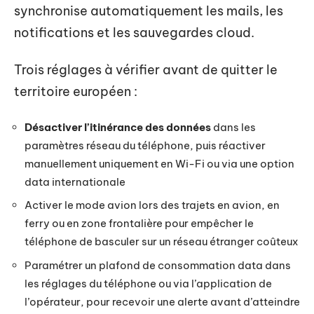
synchronise automatiquement les mails, les
notifications et les sauvegardes cloud.
Trois réglages à vérifier avant de quitter le
territoire européen :
Désactiver l’itinérance des données
dans les
paramètres réseau du téléphone, puis réactiver
manuellement uniquement en Wi-Fi ou via une option
data internationale
Activer le mode avion lors des trajets en avion, en
ferry ou en zone frontalière pour empêcher le
téléphone de basculer sur un réseau étranger coûteux
Paramétrer un plafond de consommation data dans
les réglages du téléphone ou via l’application de
l’opérateur, pour recevoir une alerte avant d’atteindre