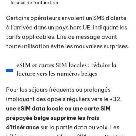
le seuil de facturation
Certains opérateurs envoient un SMS d’alerte
à l’arrivée dans un pays hors UE, indiquant les
tarifs applicables. Lire ce message avant
toute utilisation évite les mauvaises surprises.
eSIM et cartes SIM locales : réduire la
facture vers les numéros belges
Pour les séjours fréquents ou prolongés
impliquant des appels réguliers vers le +32,
une eSIM data locale ou une carte SIM
prépayée belge supprime les frais
d’itinérance
sur la partie data ou voix. Les