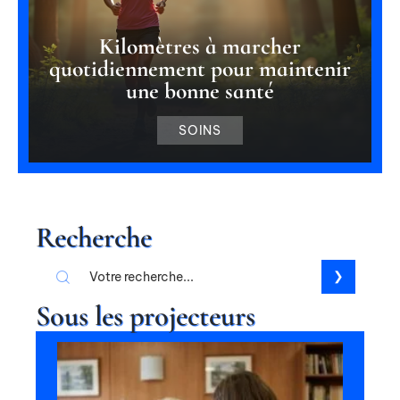
Kilomètres à marcher
quotidiennement pour maintenir
une bonne santé
SOINS
Recherche
Sous les projecteurs