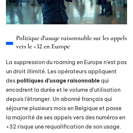
Politique d’usage raisonnable sur les appels
vers le +32 en Europe
La suppression du roaming en Europe n’est pas
un droit illimité. Les opérateurs appliquent
des
politiques d’usage raisonnable
qui
encadrent la durée et le volume d’utilisation
depuis l’étranger. Un abonné français qui
séjourne plusieurs mois en Belgique et passe
la majorité de ses appels vers des numéros en
+32 risque une requalification de son usage.