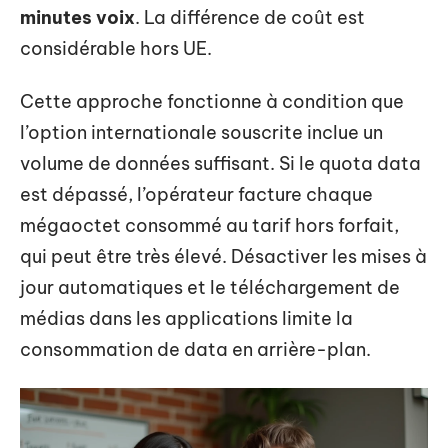
minutes voix
. La différence de coût est
considérable hors UE.
Cette approche fonctionne à condition que
l’option internationale souscrite inclue un
volume de données suffisant. Si le quota data
est dépassé, l’opérateur facture chaque
mégaoctet consommé au tarif hors forfait,
qui peut être très élevé. Désactiver les mises à
jour automatiques et le téléchargement de
médias dans les applications limite la
consommation de data en arrière-plan.