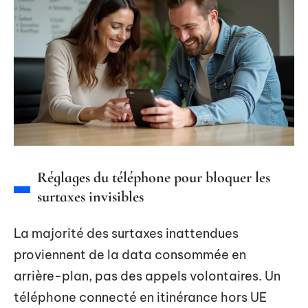
Réglages du téléphone pour bloquer les
surtaxes invisibles
La majorité des surtaxes inattendues
proviennent de la data consommée en
arrière-plan, pas des appels volontaires. Un
téléphone connecté en itinérance hors UE