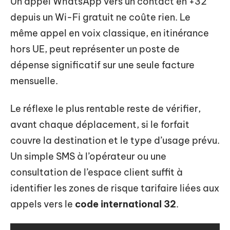
Un appel WhatsApp vers un contact en +32
depuis un Wi-Fi gratuit ne coûte rien. Le
même appel en voix classique, en itinérance
hors UE, peut représenter un poste de
dépense significatif sur une seule facture
mensuelle.
Le réflexe le plus rentable reste de vérifier,
avant chaque déplacement, si le forfait
couvre la destination et le type d’usage prévu.
Un simple SMS à l’opérateur ou une
consultation de l’espace client suffit à
identifier les zones de risque tarifaire liées aux
appels vers le
code international 32
.