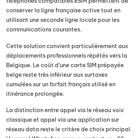
téléphones compatibles eSIM permettent de
conserver la ligne française active tout en
utilisant une seconde ligne locale pour les
communications courantes.
Cette solution convient particulièrement aux
déplacements professionnels répétés vers la
Belgique. Le coût d’une carte SIM prépayée
belge reste très inférieur aux surtaxes
cumulées sur un forfait français utilisé en
itinérance prolongée.
La distinction entre appel via le réseau voix
classique et appel via une application sur
réseau data reste le critère de choix principal.