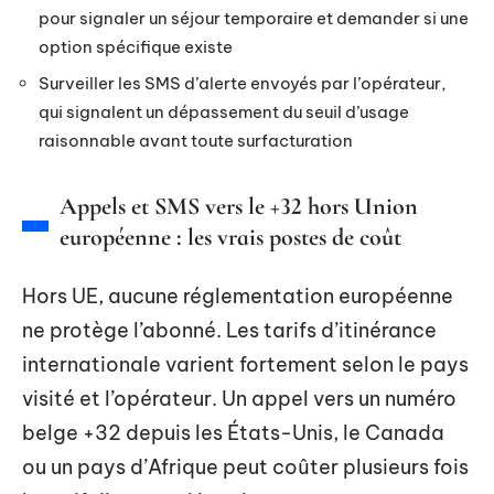
pour signaler un séjour temporaire et demander si une
option spécifique existe
Surveiller les SMS d’alerte envoyés par l’opérateur,
qui signalent un dépassement du seuil d’usage
raisonnable avant toute surfacturation
Appels et SMS vers le +32 hors Union
européenne : les vrais postes de coût
Hors UE, aucune réglementation européenne
ne protège l’abonné. Les tarifs d’itinérance
internationale varient fortement selon le pays
visité et l’opérateur. Un appel vers un numéro
belge +32 depuis les États-Unis, le Canada
ou un pays d’Afrique peut coûter plusieurs fois