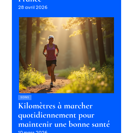
28 avril 2026
SOINS
Kilomètres à marcher
quotidiennement pour
maintenir une bonne santé
10 mars 2026