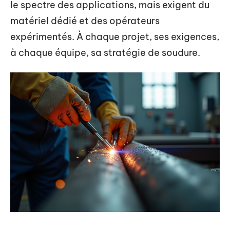
le spectre des applications, mais exigent du
matériel dédié et des opérateurs
expérimentés. À chaque projet, ses exigences,
à chaque équipe, sa stratégie de soudure.