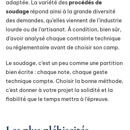
adaptée. La variété des
procédés de
soudage
répond ainsi à la grande diversité
des demandes, qu’elles viennent de l’industrie
lourde ou de l’artisanat. À condition, bien sûr,
d’avoir analysé chaque contrainte technique
ou réglementaire avant de choisir son camp.
Le soudage, c’est un peu comme une partition
bien écrite : chaque note, chaque geste
technique compte. Choisir la bonne méthode,
c’est donner à votre projet la solidité et la
fiabilité que le temps mettra à l’épreuve.
Les plus plébiscités