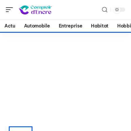
Actu
Automobile
Entreprise
Habitat
Hobbi