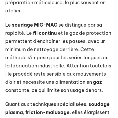
préparation méticuleuse, le plus souvent en
atelier.
Le
soudage MIG-MAG
se distingue par sa
rapidité. Le
fil continu
et le gaz de protection
permettent d’enchaîner les passes, avec un
minimum de nettoyage derrière. Cette
méthode s’impose pour les séries longues ou
la fabrication industrielle. Attention toutefois
: le procédé reste sensible aux mouvements
d’air et nécessite une alimentation en
gaz
constante, ce qui limite son usage dehors.
Quant aux techniques spécialisées,
soudage
plasma
,
friction-malaxage
, elles élargissent