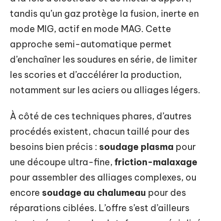
tandis qu’un gaz protège la fusion, inerte en
mode MIG, actif en mode MAG. Cette
approche semi-automatique permet
d’enchaîner les soudures en série, de limiter
les scories et d’accélérer la production,
notamment sur les aciers ou alliages légers.
À côté de ces techniques phares, d’autres
procédés existent, chacun taillé pour des
besoins bien précis :
soudage plasma
pour
une découpe ultra-fine,
friction-malaxage
pour assembler des alliages complexes, ou
encore
soudage au chalumeau
pour des
réparations ciblées. L’offre s’est d’ailleurs