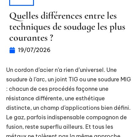
ACTU
Quelles différences entre les
techniques de soudage les plus
courantes ?
19/07/2026
Un cordon d’acier n’a rien d’universel. Une
soudure à l’arc, un joint TIG ou une soudure MIG
: chacun de ces procédés façonne une
résistance différente, une esthétique
distincte, un champ d’applications bien défini.
Le gaz, parfois indispensable compagnon de
fusion, reste superflu ailleurs. Et tous les
métaux ne tolèrent pas la même approche,