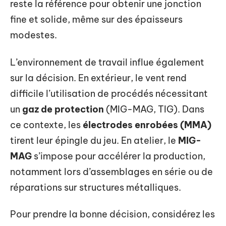
reste la référence pour obtenir une jonction
fine et solide, même sur des épaisseurs
modestes.
L’environnement de travail influe également
sur la décision. En extérieur, le vent rend
difficile l’utilisation de procédés nécessitant
un
gaz de protection
(MIG-MAG, TIG). Dans
ce contexte, les
électrodes enrobées (MMA)
tirent leur épingle du jeu. En atelier, le
MIG-
MAG
s’impose pour accélérer la production,
notamment lors d’assemblages en série ou de
réparations sur structures métalliques.
Pour prendre la bonne décision, considérez les