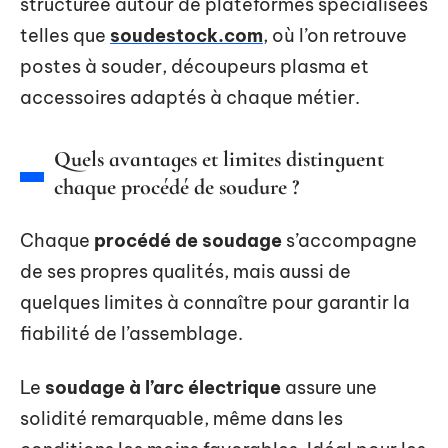
structurée autour de plateformes spécialisées
telles que
soudestock.com
, où l’on retrouve
postes à souder, découpeurs plasma et
accessoires adaptés à chaque métier.
Quels avantages et limites distinguent
chaque procédé de soudure ?
Chaque
procédé de soudage
s’accompagne
de ses propres qualités, mais aussi de
quelques limites à connaître pour garantir la
fiabilité de l’assemblage.
Le
soudage à l’arc électrique
assure une
solidité remarquable, même dans les