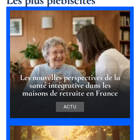
Les nouvelles perspectives de la
santé intégrative dans les
maisons de retraite en France
ACTU