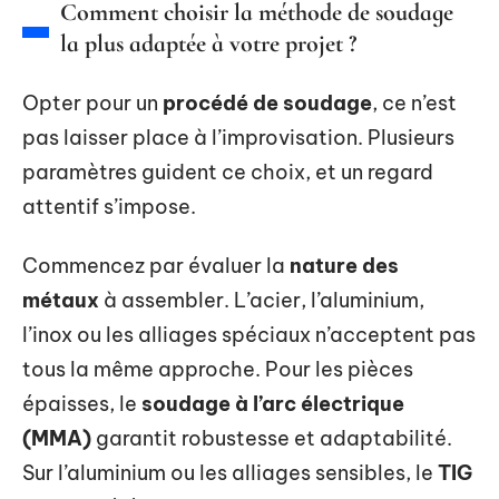
Comment choisir la méthode de soudage
la plus adaptée à votre projet ?
Opter pour un
procédé de soudage
, ce n’est
pas laisser place à l’improvisation. Plusieurs
paramètres guident ce choix, et un regard
attentif s’impose.
Commencez par évaluer la
nature des
métaux
à assembler. L’acier, l’aluminium,
l’inox ou les alliages spéciaux n’acceptent pas
tous la même approche. Pour les pièces
épaisses, le
soudage à l’arc électrique
(MMA)
garantit robustesse et adaptabilité.
Sur l’aluminium ou les alliages sensibles, le
TIG