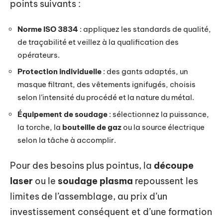
points suivants :
Norme ISO 3834
: appliquez les standards de qualité,
de traçabilité et veillez à la qualification des
opérateurs.
Protection individuelle
: des gants adaptés, un
masque filtrant, des vêtements ignifugés, choisis
selon l’intensité du procédé et la nature du métal.
Équipement de soudage
: sélectionnez la puissance,
la torche, la
bouteille de gaz
ou la source électrique
selon la tâche à accomplir.
Pour des besoins plus pointus, la
découpe
laser
ou le
soudage plasma
repoussent les
limites de l’assemblage, au prix d’un
investissement conséquent et d’une formation