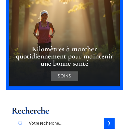
Kilomètres à marcher
quotidiennement pour maintenir
une bonne santé
SOINS
Recherche