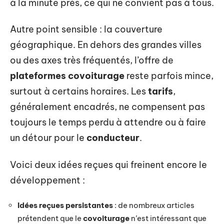
à la minute près, ce qui ne convient pas à tous.
Autre point sensible : la couverture
géographique. En dehors des grandes villes
ou des axes très fréquentés, l’offre de
plateformes covoiturage
reste parfois mince,
surtout à certains horaires. Les
tarifs
,
généralement encadrés, ne compensent pas
toujours le temps perdu à attendre ou à faire
un détour pour le
conducteur
.
Voici deux idées reçues qui freinent encore le
développement :
Idées reçues persistantes
: de nombreux articles
prétendent que le
covoiturage
n’est intéressant que