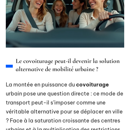
Le covoiturage peut-il devenir la solution
alternative de mobilité urbaine ?
La montée en puissance du
covoiturage
urbain pose une question directe : ce mode de
transport peut-il s’imposer comme une
véritable alternative pour se déplacer en ville
? Face à la saturation croissante des centres
urbains et à la multiplication des restrictions