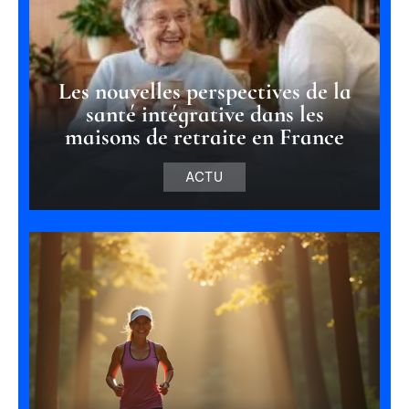
Les nouvelles perspectives de la
santé intégrative dans les
maisons de retraite en France
ACTU