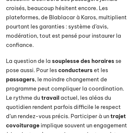
croisés, beaucoup hésitent encore. Les
plateformes, de Blablacar à Karos, multiplient
pourtant les garanties : système d’avis,
modération, tout est pensé pour instaurer la
confiance.
La question de la
souplesse des horaires
se
pose aussi. Pour les
conducteurs
et les
passagers
, le moindre changement de
programme peut compliquer la coordination.
Le rythme du
travail
actuel, les aléas du
quotidien rendent parfois difficile le respect
d’un rendez-vous précis. Participer à un
trajet
covoiturage
implique souvent un engagement