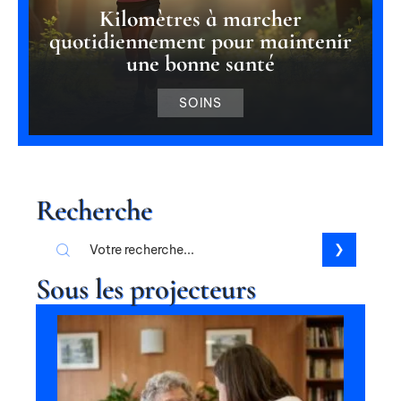
Kilomètres à marcher
quotidiennement pour maintenir
une bonne santé
SOINS
Recherche
Sous les projecteurs