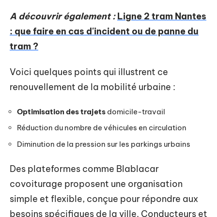
A découvrir également :
Ligne 2 tram Nantes
: que faire en cas d'incident ou de panne du
tram ?
Voici quelques points qui illustrent ce
renouvellement de la mobilité urbaine :
Optimisation des trajets
domicile-travail
Réduction du nombre de véhicules en circulation
Diminution de la pression sur les parkings urbains
Des plateformes comme Blablacar
covoiturage proposent une organisation
simple et flexible, conçue pour répondre aux
besoins spécifiques de la ville. Conducteurs et