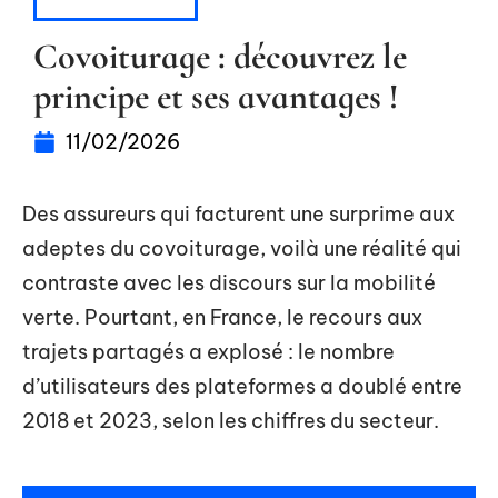
AUTOMOBILE
Covoiturage : découvrez le
principe et ses avantages !
11/02/2026
Des assureurs qui facturent une surprime aux
adeptes du covoiturage, voilà une réalité qui
contraste avec les discours sur la mobilité
verte. Pourtant, en France, le recours aux
trajets partagés a explosé : le nombre
d’utilisateurs des plateformes a doublé entre
2018 et 2023, selon les chiffres du secteur.