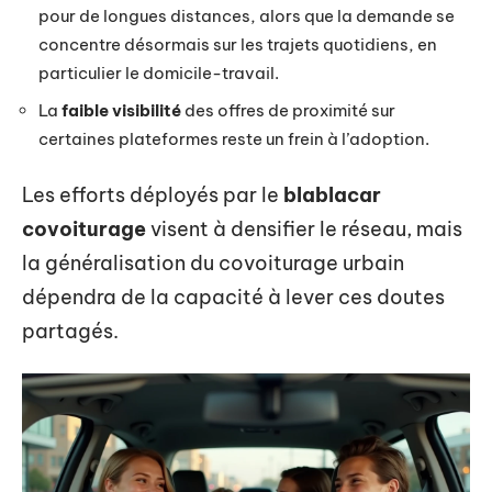
pour de longues distances, alors que la demande se
concentre désormais sur les trajets quotidiens, en
particulier le domicile-travail.
La
faible visibilité
des offres de proximité sur
certaines plateformes reste un frein à l’adoption.
Les efforts déployés par le
blablacar
covoiturage
visent à densifier le réseau, mais
la généralisation du covoiturage urbain
dépendra de la capacité à lever ces doutes
partagés.