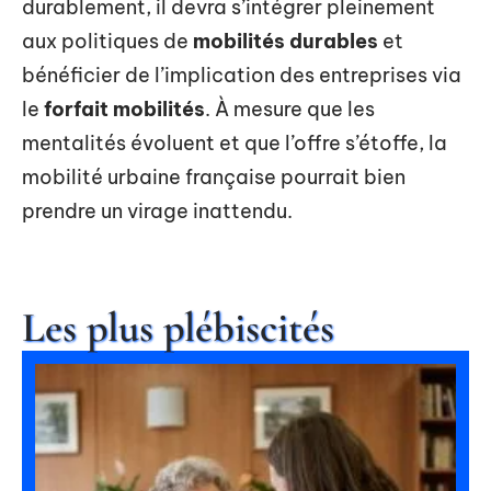
durablement, il devra s’intégrer pleinement
aux politiques de
mobilités durables
et
bénéficier de l’implication des entreprises via
le
forfait mobilités
. À mesure que les
mentalités évoluent et que l’offre s’étoffe, la
mobilité urbaine française pourrait bien
prendre un virage inattendu.
Les plus plébiscités