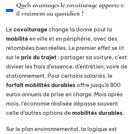
Quels avantages le covoiturage apporte-t-
il vraiment au quotidien ?
Le
covoiturage
change la donne pour la
mobilité
en ville et en périphérie, avec des
retombées bien réelles. Le premier effet se lit
sur le
prix du trajet
: partager sa voiture, c’est
diviser les frais d’essence, d’entretien, voire de
stationnement. Pour certains salariés, le
forfait mobilités durables
offre jusqu’à 800
euros annuels de prise en charge. Mois après
mois, l’économie réalisée dépasse souvent
celle d’autres options de
mobilités durables
.
Sur le plan environnemental, la logique est