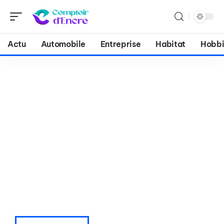
Actu
Automobile
Entreprise
Habitat
Hobbi