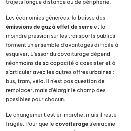
trajets longue distance ou de périphérie.
Les économies générées, la baisse des
émissions de gaz à effet de serre
et la
moindre pression sur les transports publics
forment un ensemble d’avantages difficile à
esquiver. L’essor du covoiturage dépend
néanmoins de sa capacité à coexister et à
s’articuler avec les autres offres urbaines :
bus, tram, vélo. Il n’est pas question de
remplacer, mais d’élargir le champ des
possibles pour chacun.
Le changement est en marche, mais il reste
fragile. Pour que le
covoiturage
s’enracine