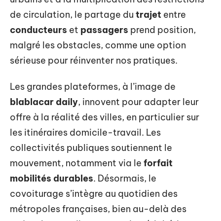
de circulation, le partage du
trajet
entre
conducteurs
et
passagers
prend position,
malgré les obstacles, comme une option
sérieuse pour réinventer nos pratiques.
Les grandes plateformes, à l’image de
blablacar daily
, innovent pour adapter leur
offre à la réalité des villes, en particulier sur
les itinéraires domicile-travail. Les
collectivités publiques soutiennent le
mouvement, notamment via le
forfait
mobilités durables
. Désormais, le
covoiturage s’intègre au quotidien des
métropoles françaises, bien au-delà des