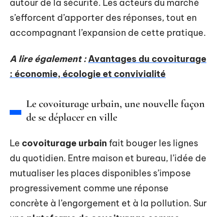
autour de la sécurité. Les acteurs du marché
s’efforcent d’apporter des réponses, tout en
accompagnant l’expansion de cette pratique.
A lire également :
Avantages du covoiturage
: économie, écologie et convivialité
Le covoiturage urbain, une nouvelle façon
de se déplacer en ville
Le
covoiturage urbain
fait bouger les lignes
du quotidien. Entre maison et bureau, l’idée de
mutualiser les places disponibles s’impose
progressivement comme une réponse
concrète à l’engorgement et à la pollution. Sur