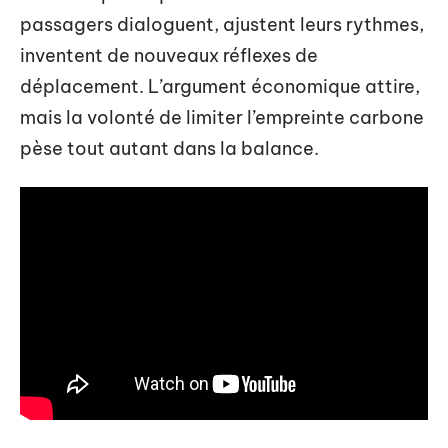
passagers dialoguent, ajustent leurs rythmes,
inventent de nouveaux réflexes de
déplacement. L’argument économique attire,
mais la volonté de limiter l’empreinte carbone
pèse tout autant dans la balance.