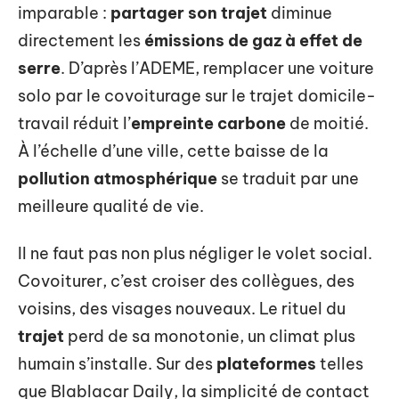
imparable :
partager son trajet
diminue
directement les
émissions de gaz à effet de
serre
. D’après l’ADEME, remplacer une voiture
solo par le covoiturage sur le trajet domicile-
travail réduit l’
empreinte carbone
de moitié.
À l’échelle d’une ville, cette baisse de la
pollution atmosphérique
se traduit par une
meilleure qualité de vie.
Il ne faut pas non plus négliger le volet social.
Covoiturer, c’est croiser des collègues, des
voisins, des visages nouveaux. Le rituel du
trajet
perd de sa monotonie, un climat plus
humain s’installe. Sur des
plateformes
telles
que Blablacar Daily, la simplicité de contact