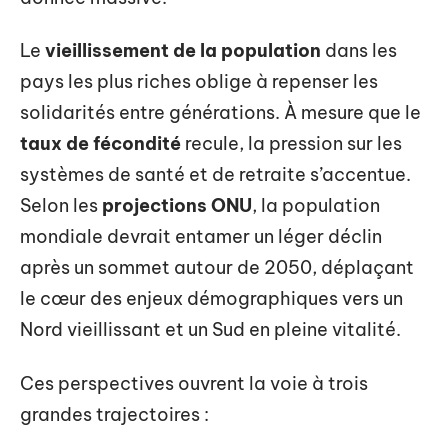
Le
vieillissement de la population
dans les
pays les plus riches oblige à repenser les
solidarités entre générations. À mesure que le
taux de fécondité
recule, la pression sur les
systèmes de santé et de retraite s’accentue.
Selon les
projections ONU
, la population
mondiale devrait entamer un léger déclin
après un sommet autour de 2050, déplaçant
le cœur des enjeux démographiques vers un
Nord vieillissant et un Sud en pleine vitalité.
Ces perspectives ouvrent la voie à trois
grandes trajectoires :