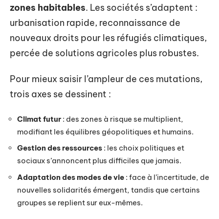
zones habitables
. Les sociétés s’adaptent :
urbanisation rapide, reconnaissance de
nouveaux droits pour les réfugiés climatiques,
percée de solutions agricoles plus robustes.
Pour mieux saisir l’ampleur de ces mutations,
trois axes se dessinent :
Climat futur
: des zones à risque se multiplient,
modifiant les équilibres géopolitiques et humains.
Gestion des ressources
: les choix politiques et
sociaux s’annoncent plus difficiles que jamais.
Adaptation des modes de vie
: face à l’incertitude, de
nouvelles solidarités émergent, tandis que certains
groupes se replient sur eux-mêmes.