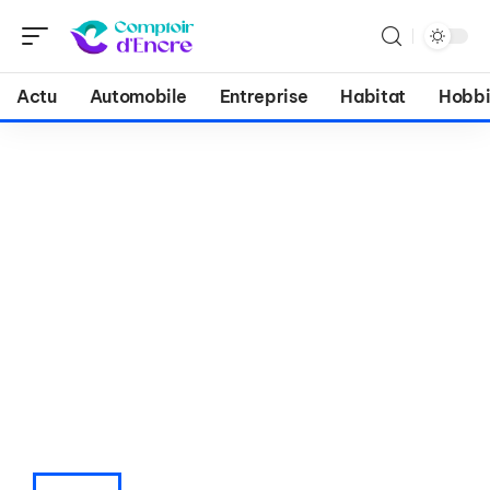
Actu
Automobile
Entreprise
Habitat
Hobbi