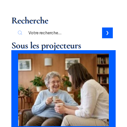
Recherche
Sous les projecteurs