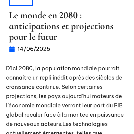
ACTU
Le monde en 2080 :
anticipations et projections
pour le futur
14/06/2025
D’ici 2080, la population mondiale pourrait
connaître un repli inédit après des siècles de
croissance continue. Selon certaines
projections, les pays aujourd’hui moteurs de
l’économie mondiale verront leur part du PIB
global reculer face à la montée en puissance
de nouveaux acteurs.Les technologies
actuellement émergentes, telles que