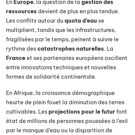
En
Europe
, la question de la
gestion des
ressources
devient de plus en plus tendue.
Les conflits autour du
quota d’eau
se
multiplient, tandis que les infrastructures,
fragilisées par le temps, peinent à suivre le
rythme des
catastrophes naturelles
. La
France
et ses partenaires européens oscillent
entre innovations techniques et nouvelles
formes de solidarité continentale.
En Afrique, la croissance démographique
heurte de plein fouet la diminution des terres
cultivables. Les
projections pour le futur
font
état de millions de personnes poussées à l’exil
par le manque d’eau ou la disparition de