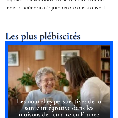
mais le scénario n’a jamais été aussi ouvert.
Les plus plébiscités
Les nouvelles perspectives de la
santé intégrative dans les
maisons de retraite en France