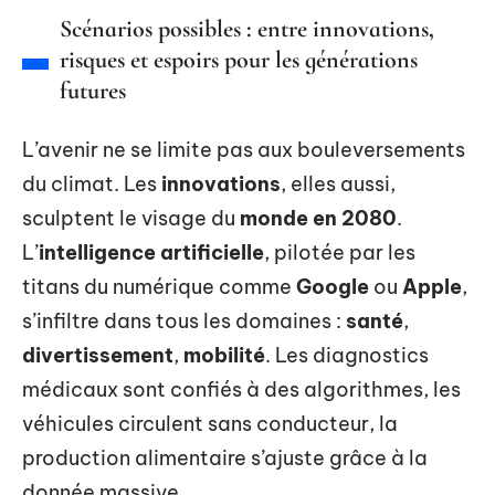
Scénarios possibles : entre innovations,
risques et espoirs pour les générations
futures
L’avenir ne se limite pas aux bouleversements
du climat. Les
innovations
, elles aussi,
sculptent le visage du
monde en 2080
.
L’
intelligence artificielle
, pilotée par les
titans du numérique comme
Google
ou
Apple
,
s’infiltre dans tous les domaines :
santé
,
divertissement
,
mobilité
. Les diagnostics
médicaux sont confiés à des algorithmes, les
véhicules circulent sans conducteur, la
production alimentaire s’ajuste grâce à la
donnée massive.