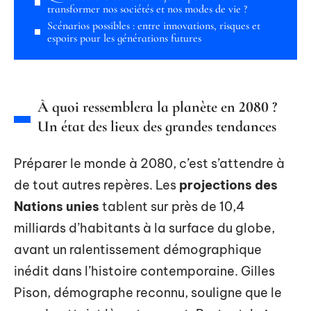
transformer nos sociétés et nos modes de vie ?
Scénarios possibles : entre innovations, risques et
espoirs pour les générations futures
À quoi ressemblera la planète en 2080 ?
Un état des lieux des grandes tendances
Préparer le monde à 2080, c’est s’attendre à
de tout autres repères. Les
projections des
Nations unies
tablent sur près de 10,4
milliards d’habitants à la surface du globe,
avant un ralentissement démographique
inédit dans l’histoire contemporaine. Gilles
Pison, démographe reconnu, souligne que le