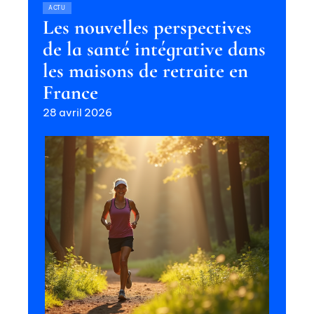
ACTU
Les nouvelles perspectives
de la santé intégrative dans
les maisons de retraite en
France
28 avril 2026