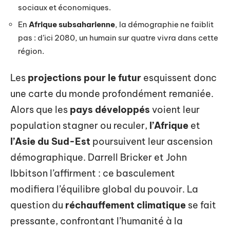
sociaux et économiques.
En
Afrique subsaharienne
, la démographie ne faiblit
pas : d’ici 2080, un humain sur quatre vivra dans cette
région.
Les
projections pour le futur
esquissent donc
une carte du monde profondément remaniée.
Alors que les
pays développés
voient leur
population stagner ou reculer,
l’Afrique
et
l’Asie du Sud-Est
poursuivent leur ascension
démographique. Darrell Bricker et John
Ibbitson l’affirment : ce basculement
modifiera l’équilibre global du pouvoir. La
question du
réchauffement climatique
se fait
pressante, confrontant l’humanité à la