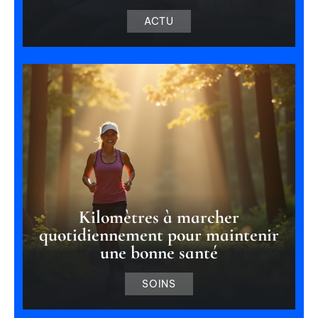
ACTU
Kilomètres à marcher
quotidiennement pour maintenir
une bonne santé
SOINS