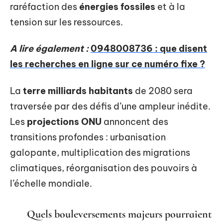
raréfaction des
énergies fossiles
et à la
tension sur les ressources.
A lire également :
0948008736 : que disent
les recherches en ligne sur ce numéro fixe ?
La
terre milliards habitants
de 2080 sera
traversée par des défis d’une ampleur inédite.
Les
projections ONU
annoncent des
transitions profondes : urbanisation
galopante, multiplication des migrations
climatiques, réorganisation des pouvoirs à
l’échelle mondiale.
Quels bouleversements majeurs pourraient