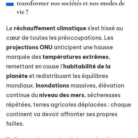
transformer nos sociétés et nos modes de
vie ?
Le
réchauffement climatique
s’est hissé au
cœur de toutes les préoccupations. Les
projections ONU
anticipent une hausse
marquée des
températures extrêmes
,
remettant en cause l’
habitabilité de la
planète
et redistribuant les équilibres
mondiaux.
Inondations
massives, élévation
continue du
niveau des mers
, sécheresses
répétées, terres agricoles déplacées : chaque
continent va devoir affronter ses propres
failles.