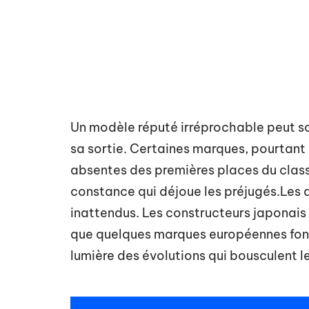
Un modèle réputé irréprochable peut so
sa sortie. Certaines marques, pourtant
absentes des premières places du classe
constance qui déjoue les préjugés.Les 
inattendus. Les constructeurs japonais
que quelques marques européennes font
lumière des évolutions qui bousculent 