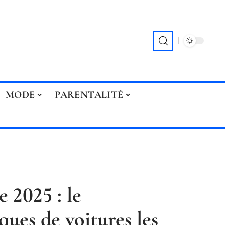
MODE
PARENTALITÉ
 2025 : le
ues de voitures les