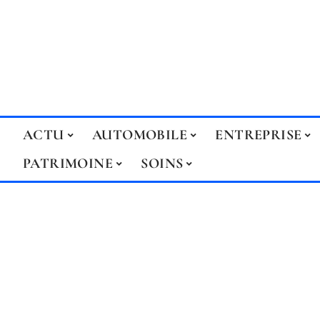
ACTU
AUTOMOBILE
ENTREPRISE
PATRIMOINE
SOINS