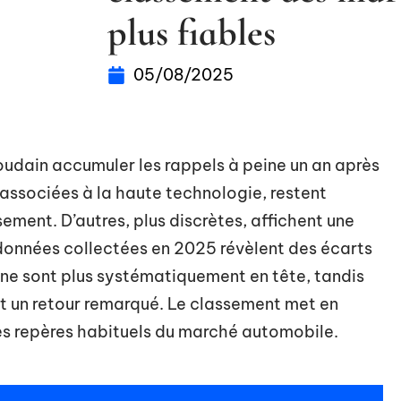
plus fiables
05/08/2025
udain accumuler les rappels à peine un an après
 associées à la haute technologie, restent
ment. D’autres, plus discrètes, affichent une
données collectées en 2025 révèlent des écarts
 ne sont plus systématiquement en tête, tandis
 un retour remarqué. Le classement met en
les repères habituels du marché automobile.