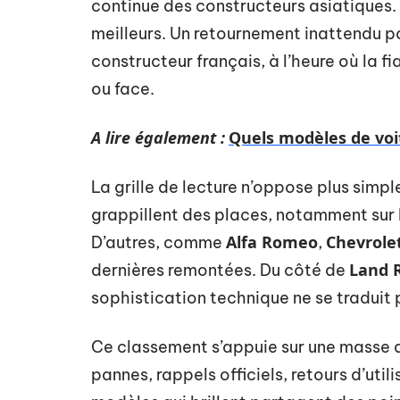
continue des constructeurs asiatiques.
meilleurs. Un retournement inattendu po
constructeur français, à l’heure où la f
ou face.
A lire également :
Quels modèles de voit
La grille de lecture n’oppose plus simpl
grappillent des places, notamment sur 
Alfa Romeo
Chevrole
D’autres, comme
,
Land 
dernières remontées. Du côté de
sophistication technique ne se traduit p
Ce classement s’appuie sur une masse 
pannes, rappels officiels, retours d’uti