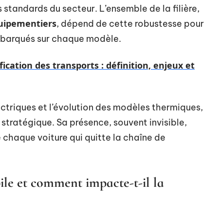
 standards du secteur. L’ensemble de la filière,
uipementiers
, dépend de cette robustesse pour
mbarqués sur chaque modèle.
fication des transports : définition, enjeux et
ectriques et l’évolution des modèles thermiques,
stratégique. Sa présence, souvent invisible,
de chaque voiture qui quitte la chaîne de
ile et comment impacte-t-il la