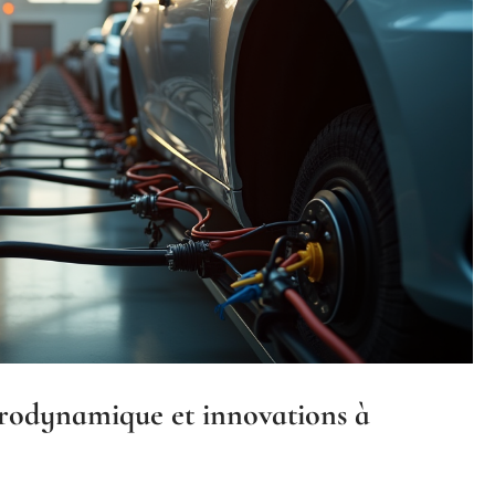
érodynamique et innovations à