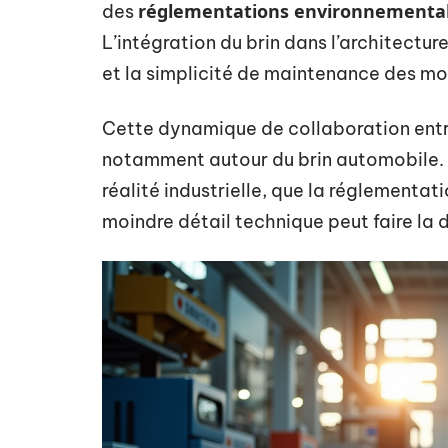
réglementations environnementa
des
L’intégration du brin dans l’architecture
et la simplicité de maintenance des mo
Cette dynamique de collaboration entr
notamment autour du brin automobile. C
réalité industrielle, que la réglementat
moindre détail technique peut faire la d