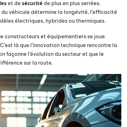
les
sécurité
et de
de plus en plus serrées.
 du véhicule détermine la longévité, l’efficacité
dèles électriques, hybrides ou thermiques.
e constructeurs et équipementiers se joue
’est là que l’innovation technique rencontre la
ion façonne l’évolution du secteur et que le
ifférence sur la route.