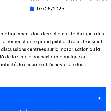
07/06/2025
tématiquement dans les schémas techniques des
a nomenclature grand public. Il relie, transmet
 discussions centrées sur la motorisation ou la
elà de la simple connexion mécanique ou
abilité, la sécurité et l’innovation dans