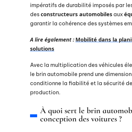
impératifs de durabilité imposés par les
constructeurs automobiles
éq
des
aux
garantir la cohérence des systèmes e
A lire également :
Mobilité dans la plani
solutions
Avec la multiplication des véhicules él
le brin automobile prend une dimension 
conditionne la fiabilité et la sécurité 
production.
À quoi sert le brin automob
conception des voitures ?