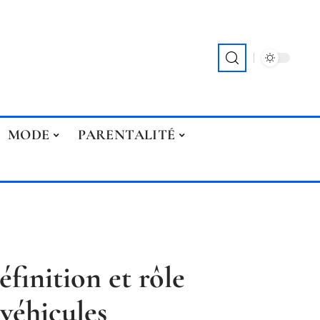
MODE
PARENTALITÉ
finition et rôle
 véhicules