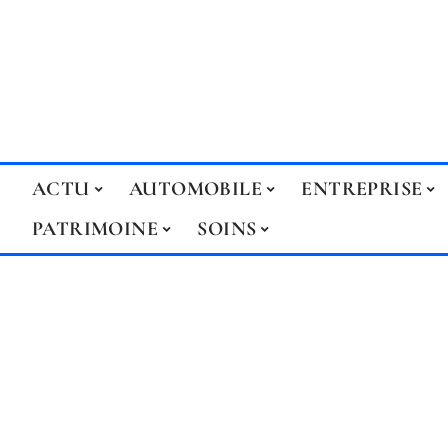
ACTU
AUTOMOBILE
ENTREPRISE
PATRIMOINE
SOINS