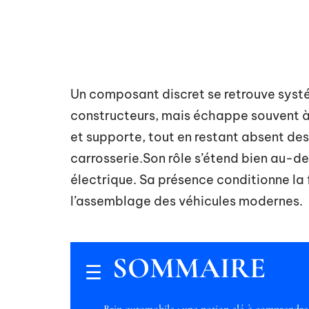
Un composant discret se retrouve sys
constructeurs, mais échappe souvent à l
et supporte, tout en restant absent des
carrosserie.Son rôle s’étend bien au-d
électrique. Sa présence conditionne la fi
l’assemblage des véhicules modernes.
SOMMAIRE