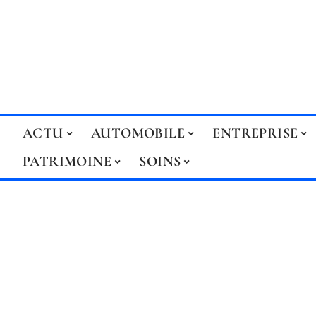
ACTU
AUTOMOBILE
ENTREPRISE
PATRIMOINE
SOINS