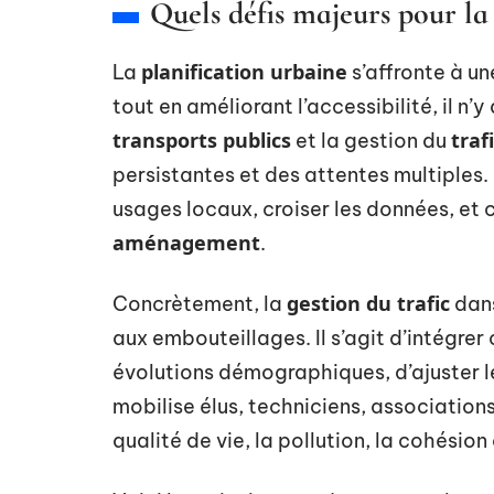
Quels défis majeurs pour la 
planification urbaine
La
s’affronte à un
tout en améliorant l’accessibilité, il n’
transports publics
traf
et la gestion du
persistantes et des attentes multiples. 
usages locaux, croiser les données, et
aménagement
.
gestion du trafic
Concrètement, la
dans
aux embouteillages. Il s’agit d’intégrer
évolutions démographiques, d’ajuster l
mobilise élus, techniciens, associations
qualité de vie, la pollution, la cohésion 