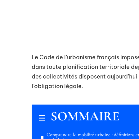
Le Code de l’urbanisme français impose 
dans toute planification territoriale d
des collectivités disposent aujourd’hui
l’obligation légale.
SOMMAIRE
Comprendre la mobilité urbaine : définitions e