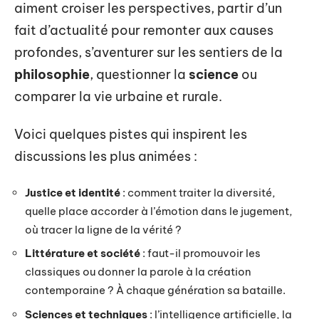
aiment croiser les perspectives, partir d’un
fait d’actualité pour remonter aux causes
profondes, s’aventurer sur les sentiers de la
philosophie
, questionner la
science
ou
comparer la vie urbaine et rurale.
Voici quelques pistes qui inspirent les
discussions les plus animées :
Justice et identité
: comment traiter la diversité,
quelle place accorder à l’émotion dans le jugement,
où tracer la ligne de la vérité ?
Littérature et société
: faut-il promouvoir les
classiques ou donner la parole à la création
contemporaine ? À chaque génération sa bataille.
Sciences et techniques
: l’intelligence artificielle, la