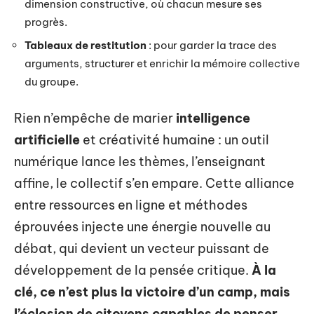
dimension constructive, où chacun mesure ses
progrès.
Tableaux de restitution
: pour garder la trace des
arguments, structurer et enrichir la mémoire collective
du groupe.
Rien n’empêche de marier
intelligence
artificielle
et créativité humaine : un outil
numérique lance les thèmes, l’enseignant
affine, le collectif s’en empare. Cette alliance
entre ressources en ligne et méthodes
éprouvées injecte une énergie nouvelle au
débat, qui devient un vecteur puissant de
développement de la pensée critique.
À la
clé, ce n’est plus la victoire d’un camp, mais
l’éclosion de citoyens capables de penser,