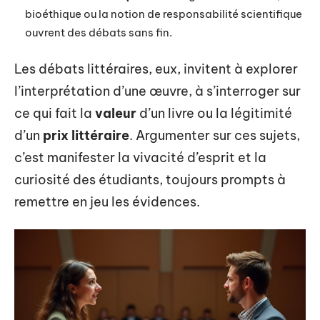
bioéthique ou la notion de responsabilité scientifique
ouvrent des débats sans fin.
Les débats littéraires, eux, invitent à explorer
l’interprétation d’une œuvre, à s’interroger sur
ce qui fait la
valeur
d’un livre ou la légitimité
d’un
prix littéraire
. Argumenter sur ces sujets,
c’est manifester la vivacité d’esprit et la
curiosité des étudiants, toujours prompts à
remettre en jeu les évidences.