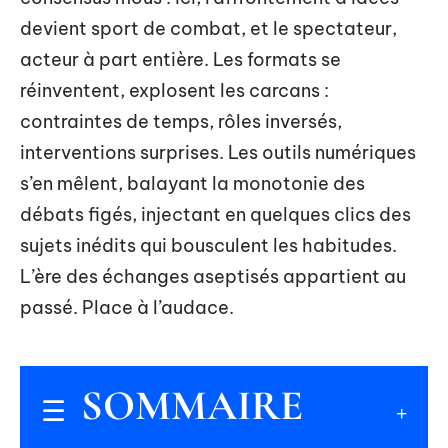
devient sport de combat, et le spectateur,
acteur à part entière. Les formats se
réinventent, explosent les carcans :
contraintes de temps, rôles inversés,
interventions surprises. Les outils numériques
s’en mêlent, balayant la monotonie des
débats figés, injectant en quelques clics des
sujets inédits qui bousculent les habitudes.
L’ère des échanges aseptisés appartient au
passé. Place à l’audace.
SOMMAIRE