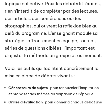
logique collective. Pour les débats littéraires,
rien n’interdit de compléter par des lectures,
des articles, des conférences ou des
sitographies, qui ouvrent la réflexion bien au-
delà du programme. L’enseignant module sa
stratégie : affrontement en équipe, tournoi,
séries de questions ciblées, l’important est
d’ajuster la méthode au groupe et au moment.
Voici les outils qui facilitent concrètement la
mise en place de débats vivants :
Générateurs de sujets
: pour renouveler l’inspiration
et proposer des thèmes au diapason de l’époque.
Grilles d’évaluation
: pour donner à chaque débat une