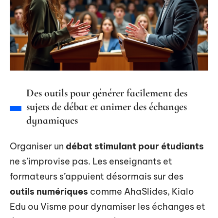
Des outils pour générer facilement des
sujets de débat et animer des échanges
dynamiques
Organiser un
débat stimulant pour étudiants
ne s’improvise pas. Les enseignants et
formateurs s’appuient désormais sur des
outils numériques
comme AhaSlides, Kialo
Edu ou Visme pour dynamiser les échanges et