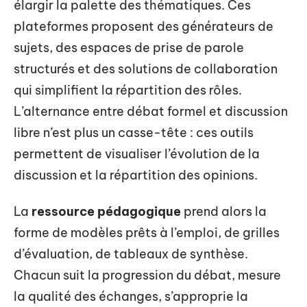
élargir la palette des thématiques. Ces
plateformes proposent des générateurs de
sujets, des espaces de prise de parole
structurés et des solutions de collaboration
qui simplifient la répartition des rôles.
L’alternance entre débat formel et discussion
libre n’est plus un casse-tête : ces outils
permettent de visualiser l’évolution de la
discussion et la répartition des opinions.
La
ressource pédagogique
prend alors la
forme de modèles prêts à l’emploi, de grilles
d’évaluation, de tableaux de synthèse.
Chacun suit la progression du débat, mesure
la qualité des échanges, s’approprie la