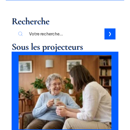
Recherche
Sous les projecteurs