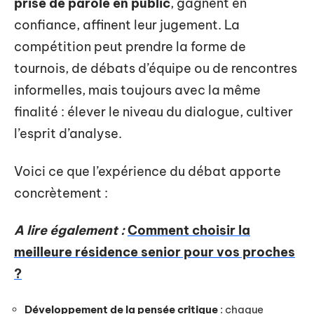
prise de parole en public
, gagnent en
confiance, affinent leur jugement. La
compétition peut prendre la forme de
tournois, de débats d’équipe ou de rencontres
informelles, mais toujours avec la même
finalité : élever le niveau du dialogue, cultiver
l’esprit d’analyse.
Voici ce que l’expérience du débat apporte
concrètement :
A lire également :
Comment choisir la
meilleure résidence senior pour vos proches
?
Développement de la pensée critique
: chaque