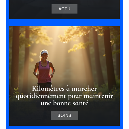
ACTU
Kilomètres à marcher
quotidiennement pour maintenir
une bonne santé
SOINS