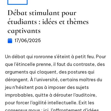
ACTU
Débat stimulant pour
étudiants : idées et thèmes
captivants
17/06/2025
Un débat qui ronronne s’éteint à petit feu. Pour
que l’étincelle prenne, il faut du contraste, des
arguments qui claquent, des postures qui
dérangent. À l’université, certains maîtres du
jeu n’hésitent pas à imposer des sujets
improbables, quitte à dérouter l’auditoire,
pour forcer l’agilité intellectuelle. Exit les
consensus mous : ici, l’affrontement d’idées