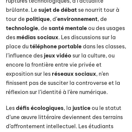
ruptures technologiques, à l’actualité
brûlante. Le
sujet de débat
se nourrit tour à
tour de
politique
, d’
environnement
, de
technologie
, de
santé mentale
ou des usages
des
médias sociaux
. Les discussions sur la
place du
téléphone portable
dans les classes,
l’influence des
jeux vidéo
sur la culture, ou
encore la frontière entre vie privée et
exposition sur les
réseaux sociaux
, n’en
finissent pas de susciter la controverse et la
réflexion sur l’identité à l’ère numérique.
Les
défis écologiques
, la
justice
ou le statut
d’une œuvre littéraire deviennent des terrains
d’affrontement intellectuel. Les étudiants