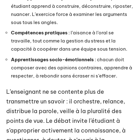
étudiant apprend à construire, déconstruire, riposter,
nuancer. L’exercice force à examiner les arguments
sous tous les angles.
Compétences pratiques
: l’aisance à l’oral se
travaille, tout comme la gestion du stress et la
capacité à coopérer dans une équipe sous tension.
Apprentissages socio-émotionnels
: chacun doit
composer avec des opinions contraires, apprendre à
respecter, à rebondir sans écraser ni s’effacer.
L’enseignant ne se contente plus de
transmettre un savoir : il orchestre, relance,
distribue la parole, veille à la pluralité des
points de vue. Le débat invite l’étudiant à
s’approprier activement la connaissance, à