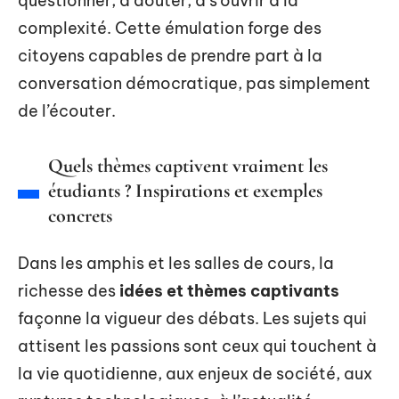
questionner, à douter, à s’ouvrir à la
complexité. Cette émulation forge des
citoyens capables de prendre part à la
conversation démocratique, pas simplement
de l’écouter.
Quels thèmes captivent vraiment les
étudiants ? Inspirations et exemples
concrets
Dans les amphis et les salles de cours, la
richesse des
idées et thèmes captivants
façonne la vigueur des débats. Les sujets qui
attisent les passions sont ceux qui touchent à
la vie quotidienne, aux enjeux de société, aux