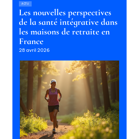
ACTU
Les nouvelles perspectives
de la santé intégrative dans
les maisons de retraite en
France
28 avril 2026