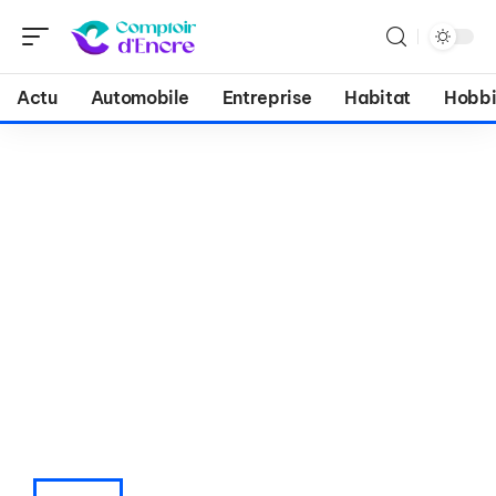
Actu
Automobile
Entreprise
Habitat
Hobbi