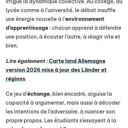
irrigue la dynamique collective. Au collège, au
lycée comme à l’université, le débat insuffle
une énergie nouvelle à l’
environnement
d’apprentissage
: chacun apprend à défendre
une position, à écouter l’autre, à réagir vite et
bien.
Lire également :
Carte land Allemagne
version 2026 mise à jour des Länder et
régions
Ce jeu d’
échange
, bien encadré, aiguise la
capacité à argumenter, mais aussi à décoder
les intentions de l’adversaire, à nuancer son
propre propos. Les étudiants s’essayent à la