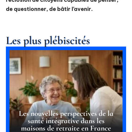
de questionner, de bâtir l’avenir.
Les plus plébiscités
Les nouvelles perspectives de la
santé intégrative dans les
maisons de retraite en France