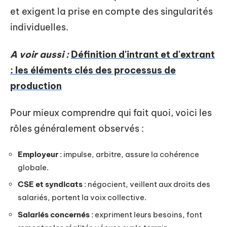
et exigent la prise en compte des singularités
individuelles.
A voir aussi :
Définition d'intrant et d'extrant
: les éléments clés des processus de
production
Pour mieux comprendre qui fait quoi, voici les
rôles généralement observés :
Employeur
: impulse, arbitre, assure la cohérence
globale.
CSE et syndicats
: négocient, veillent aux droits des
salariés, portent la voix collective.
Salariés concernés
: expriment leurs besoins, font