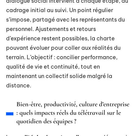
dialogue social intervient à chaque étape, du
cadrage initial au suivi. Un point régulier
s’impose, partagé avec les représentants du
personnel. Ajustements et retours
d’expérience restent possibles, la charte
pouvant évoluer pour coller aux réalités du
terrain. L’objectif : concilier performance,
qualité de vie et continuité, tout en
maintenant un collectif solide malgré la
distance.
Bien-être, productivité, culture d’entreprise
: quels impacts réels du télétravail sur le
quotidien des équipes ?