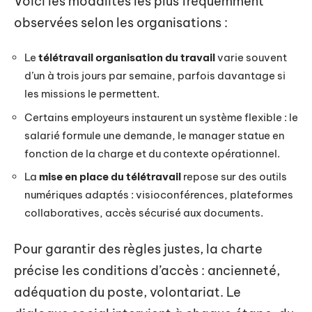
Voici les modalités les plus fréquemment
observées selon les organisations :
Le
télétravail organisation du travail
varie souvent
d’un à trois jours par semaine, parfois davantage si
les missions le permettent.
Certains employeurs instaurent un système flexible : le
salarié formule une demande, le manager statue en
fonction de la charge et du contexte opérationnel.
La
mise en place du télétravail
repose sur des outils
numériques adaptés : visioconférences, plateformes
collaboratives, accès sécurisé aux documents.
Pour garantir des règles justes, la charte
précise les conditions d’accès : ancienneté,
adéquation du poste, volontariat. Le