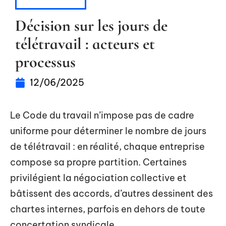
ENTREPRISE
Décision sur les jours de
télétravail : acteurs et
processus
12/06/2025
Le Code du travail n’impose pas de cadre
uniforme pour déterminer le nombre de jours
de télétravail : en réalité, chaque entreprise
compose sa propre partition. Certaines
privilégient la négociation collective et
bâtissent des accords, d’autres dessinent des
chartes internes, parfois en dehors de toute
concertation syndicale.