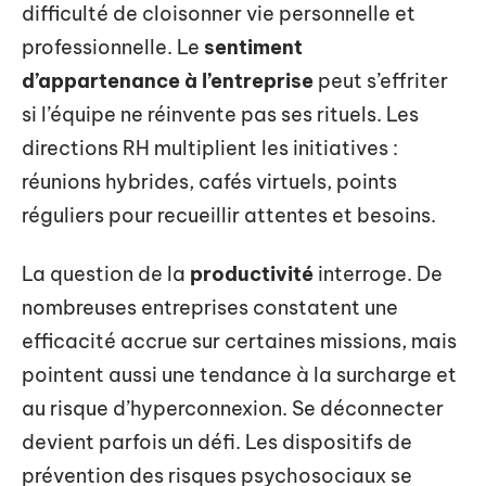
difficulté de cloisonner vie personnelle et
professionnelle. Le
sentiment
d’appartenance à l’entreprise
peut s’effriter
si l’équipe ne réinvente pas ses rituels. Les
directions RH multiplient les initiatives :
réunions hybrides, cafés virtuels, points
réguliers pour recueillir attentes et besoins.
La question de la
productivité
interroge. De
nombreuses entreprises constatent une
efficacité accrue sur certaines missions, mais
pointent aussi une tendance à la surcharge et
au risque d’hyperconnexion. Se déconnecter
devient parfois un défi. Les dispositifs de
prévention des risques psychosociaux se