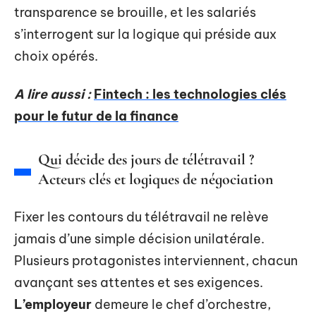
transparence se brouille, et les salariés
s’interrogent sur la logique qui préside aux
choix opérés.
A lire aussi :
Fintech : les technologies clés
pour le futur de la finance
Qui décide des jours de télétravail ?
Acteurs clés et logiques de négociation
Fixer les contours du télétravail ne relève
jamais d’une simple décision unilatérale.
Plusieurs protagonistes interviennent, chacun
avançant ses attentes et ses exigences.
L’employeur
demeure le chef d’orchestre,