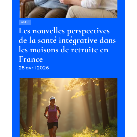
ACTU
Les nouvelles perspectives
de la santé intégrative dans
les maisons de retraite en
France
28 avril 2026