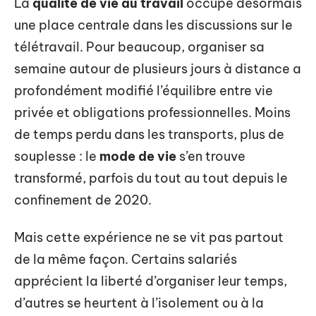
La
qualité de vie au travail
occupe désormais
une place centrale dans les discussions sur le
télétravail. Pour beaucoup, organiser sa
semaine autour de plusieurs jours à distance a
profondément modifié l’équilibre entre vie
privée et obligations professionnelles. Moins
de temps perdu dans les transports, plus de
souplesse : le
mode de vie
s’en trouve
transformé, parfois du tout au tout depuis le
confinement de 2020.
Mais cette expérience ne se vit pas partout
de la même façon. Certains salariés
apprécient la liberté d’organiser leur temps,
d’autres se heurtent à l’isolement ou à la