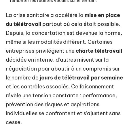
remonter les réalités vécues sur le terrain.
La crise sanitaire a accéléré la
mise en place
du télétravail
partout où cela était possible.
Depuis, la concertation est devenue la norme,
même si les modalités diffèrent. Certaines
entreprises privilégient une
charte télétravail
décidée en interne, d’autres misent sur la
négociation pour aboutir à un compromis sur
le nombre de
jours de télétravail par semaine
et les contrôles associés. Ce foisonnement
révèle une tension constante : performance,
prévention des risques et aspirations
individuelles se confrontent et s’ajustent sans
cesse.