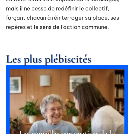
mais il ne cesse de redéfinir le collectif,
forçant chacun à réinterroger sa place, ses
repères et le sens de l’action commune.
Les plus plébiscités
Les nouvelles perspectives de la