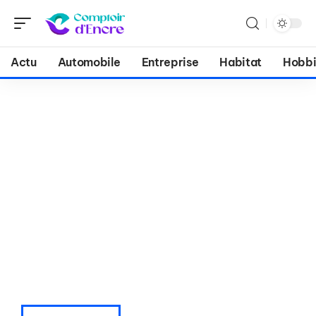
Actu
Automobile
Entreprise
Habitat
Hobbi