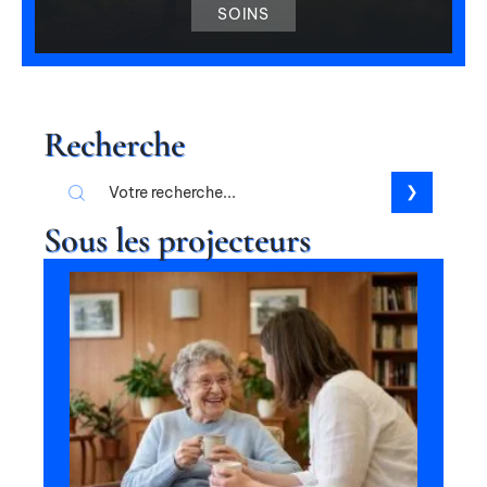
SOINS
Recherche
Sous les projecteurs