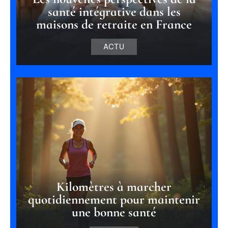
santé intégrative dans les
maisons de retraite en France
ACTU
Kilomètres à marcher
quotidiennement pour maintenir
une bonne santé