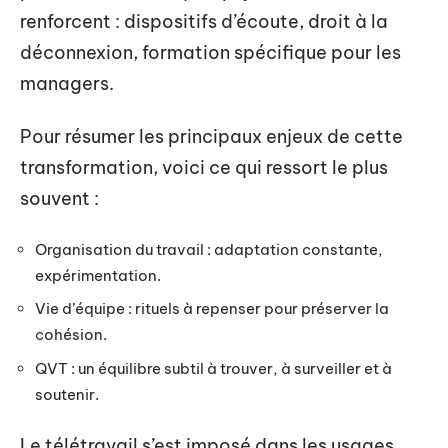
renforcent : dispositifs d’écoute, droit à la
déconnexion, formation spécifique pour les
managers.
Pour résumer les principaux enjeux de cette
transformation, voici ce qui ressort le plus
souvent :
Organisation du travail : adaptation constante,
expérimentation.
Vie d’équipe : rituels à repenser pour préserver la
cohésion.
QVT : un équilibre subtil à trouver, à surveiller et à
soutenir.
Le télétravail s’est imposé dans les usages,