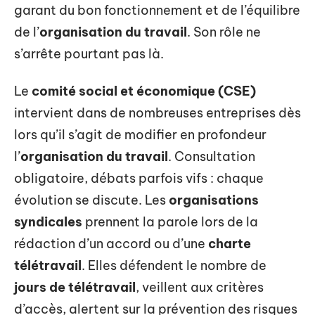
garant du bon fonctionnement et de l’équilibre
de l’
organisation du travail
. Son rôle ne
s’arrête pourtant pas là.
Le
comité social et économique (CSE)
intervient dans de nombreuses entreprises dès
lors qu’il s’agit de modifier en profondeur
l’
organisation du travail
. Consultation
obligatoire, débats parfois vifs : chaque
évolution se discute. Les
organisations
syndicales
prennent la parole lors de la
rédaction d’un accord ou d’une
charte
télétravail
. Elles défendent le nombre de
jours de télétravail
, veillent aux critères
d’accès, alertent sur la prévention des risques