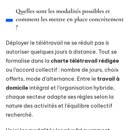
Quelles sont les modalités possibles et
comment les mettre en place concrètement
?
Déployer le télétravail ne se réduit pas à
autoriser quelques jours à distance. Tout se
formalise dans la
charte télétravail rédigée
ou l’accord collectif : nombre de jours, choix
offerts, mode d’alternance. Entre le
travail à
domicile
intégral et l’organisation hybride,
chaque secteur adapte ses règles selon la
nature des activités et l’équilibre collectif
recherché.