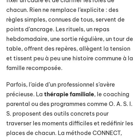
fixer un cadre et de clarifier les rôles de
chacun. Rien ne remplace l’explicite : des
règles simples, connues de tous, servent de
points d’ancrage. Les rituels, un repas
hebdomadaire, une sortie régulière, un tour de
table, offrent des repères, allègent la tension
et tissent peu à peu une histoire commune à la
famille recomposée.
Parfois, l’aide d’un professionnel s’avère
précieuse. La
thérapie familiale
, le coaching
parental ou des programmes comme O. A. S. I.
S. proposent des outils concrets pour
traverser les moments difficiles et redéfinir les
places de chacun. La méthode CONNECT,