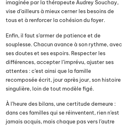
imaginée par la thérapeute Audrey Souchay,
vise d’ailleurs à mieux cerner les besoins de
tous et à renforcer la cohésion du foyer.
Enfin, il faut s’armer de patience et de
souplesse. Chacun avance à son rythme, avec
ses doutes et ses espoirs. Respecter les
différences, accepter l’imprévu, ajuster ses
attentes : c’est ainsi que la famille
recomposée écrit, jour après jour, son histoire
singulière, loin de tout modèle figé.
À l’heure des bilans, une certitude demeure :
dans ces familles qui se réinventent, rien n’est
jamais acquis, mais chaque pas vers l’autre