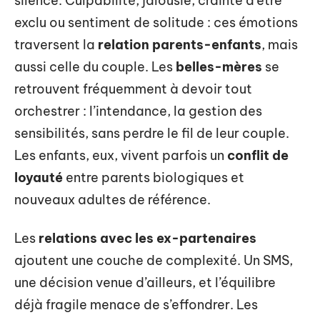
silence. Culpabilité, jalousie, crainte d’être
exclu ou sentiment de solitude : ces émotions
traversent la
relation parents-enfants
, mais
aussi celle du couple. Les
belles-mères
se
retrouvent fréquemment à devoir tout
orchestrer : l’intendance, la gestion des
sensibilités, sans perdre le fil de leur couple.
Les enfants, eux, vivent parfois un
conflit de
loyauté
entre parents biologiques et
nouveaux adultes de référence.
Les
relations avec les ex-partenaires
ajoutent une couche de complexité. Un SMS,
une décision venue d’ailleurs, et l’équilibre
déjà fragile menace de s’effondrer. Les