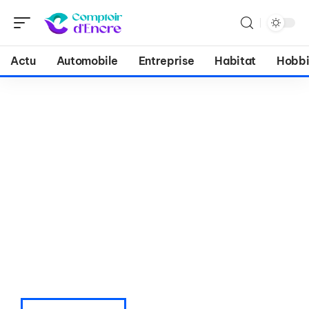
Actu
Automobile
Entreprise
Habitat
Hobbi