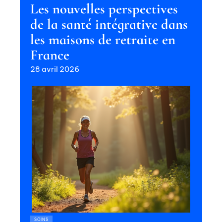
Les nouvelles perspectives
de la santé intégrative dans
les maisons de retraite en
France
28 avril 2026
SOINS