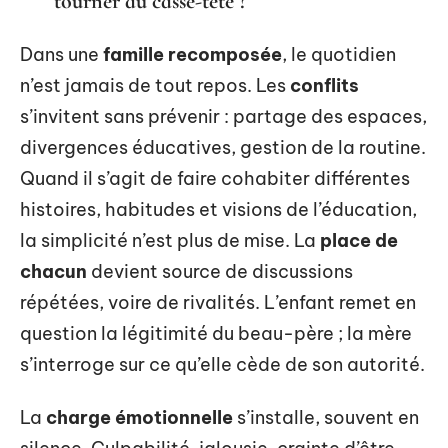
tourner au casse-tête ?
Dans une
famille recomposée
, le quotidien
n’est jamais de tout repos. Les
conflits
s’invitent sans prévenir : partage des espaces,
divergences éducatives, gestion de la routine.
Quand il s’agit de faire cohabiter différentes
histoires, habitudes et visions de l’éducation,
la simplicité n’est plus de mise. La
place de
chacun
devient source de discussions
répétées, voire de rivalités. L’enfant remet en
question la légitimité du beau-père ; la mère
s’interroge sur ce qu’elle cède de son autorité.
La
charge émotionnelle
s’installe, souvent en