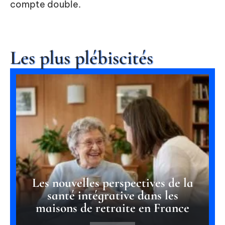
compte double.
Les plus plébiscités
Les nouvelles perspectives de la
santé intégrative dans les
maisons de retraite en France