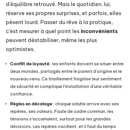
d’équilibre retrouvé. Mais le quotidien, lui,
réserve ses propres surprises, et parfois, elles
pèsent lourd. Passer du rêve à la pratique,
c’est mesurer à quel point les
inconvénients
peuvent déstabiliser, même les plus
optimistes.
Conflit de loyauté
: les enfants doivent se situer entre
deux mondes, partagés entre le parent d’origine et le
nouveau venu. Ce tiraillement fragilise leur sentiment
de sécurité et complique l’installation d’une véritable
confiance.
Règles en décalage
: chaque adulte arrive avec ses
repères, ses valeurs. Faute de cadre commun, les
tensions s’accumulent, surtout pour les grandes
décisions. Les repères vacillent, et il faut du temps