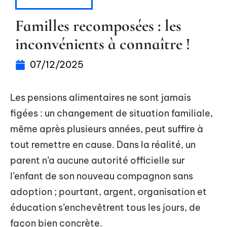
PARENTALITÉ
Familles recomposées : les
inconvénients à connaître !
07/12/2025
Les pensions alimentaires ne sont jamais
figées : un changement de situation familiale,
même après plusieurs années, peut suffire à
tout remettre en cause. Dans la réalité, un
parent n’a aucune autorité officielle sur
l’enfant de son nouveau compagnon sans
adoption ; pourtant, argent, organisation et
éducation s’enchevêtrent tous les jours, de
façon bien concrète.