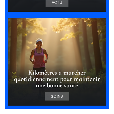
ACTU
Kilomètres à marcher
quotidiennement pour maintenir
une bonne santé
SOINS