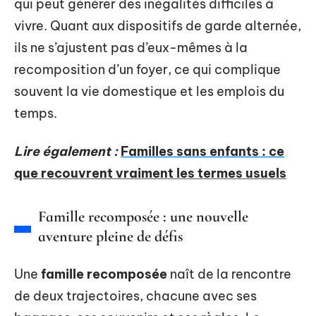
qui peut générer des inégalités difficiles à
vivre. Quant aux dispositifs de garde alternée,
ils ne s’ajustent pas d’eux-mêmes à la
recomposition d’un foyer, ce qui complique
souvent la vie domestique et les emplois du
temps.
Lire également :
Familles sans enfants : ce
que recouvrent vraiment les termes usuels
Famille recomposée : une nouvelle
aventure pleine de défis
Une
famille recomposée
naît de la rencontre
de deux trajectoires, chacune avec ses