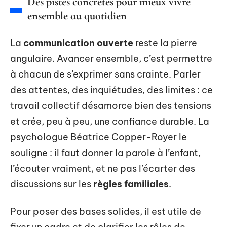
Des pistes concrètes pour mieux vivre
ensemble au quotidien
La
communication ouverte
reste la pierre
angulaire. Avancer ensemble, c’est permettre
à chacun de s’exprimer sans crainte. Parler
des attentes, des inquiétudes, des limites : ce
travail collectif désamorce bien des tensions
et crée, peu à peu, une confiance durable. La
psychologue Béatrice Copper-Royer le
souligne : il faut donner la parole à l’enfant,
l’écouter vraiment, et ne pas l’écarter des
discussions sur les
règles familiales
.
Pour poser des bases solides, il est utile de