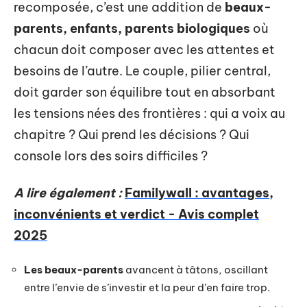
recomposée, c’est une addition de
beaux-
parents, enfants, parents biologiques
où
chacun doit composer avec les attentes et
besoins de l’autre. Le couple, pilier central,
doit garder son équilibre tout en absorbant
les tensions nées des frontières : qui a voix au
chapitre ? Qui prend les décisions ? Qui
console lors des soirs difficiles ?
A lire également :
Familywall : avantages,
inconvénients et verdict - Avis complet
2025
Les beaux-parents
avancent à tâtons, oscillant
entre l’envie de s’investir et la peur d’en faire trop.