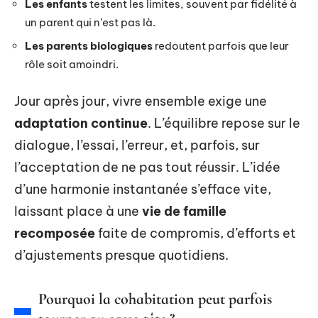
Les enfants
testent les limites, souvent par fidélité à
un parent qui n’est pas là.
Les parents biologiques
redoutent parfois que leur
rôle soit amoindri.
Jour après jour, vivre ensemble exige une
adaptation continue
. L’équilibre repose sur le
dialogue, l’essai, l’erreur, et, parfois, sur
l’acceptation de ne pas tout réussir. L’idée
d’une harmonie instantanée s’efface vite,
laissant place à une
vie de famille
recomposée
faite de compromis, d’efforts et
d’ajustements presque quotidiens.
Pourquoi la cohabitation peut parfois