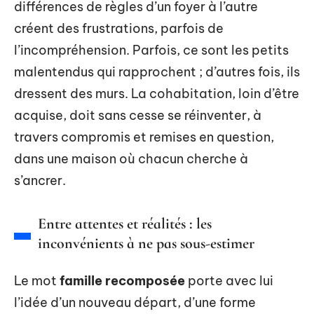
différences de règles d’un foyer à l’autre
créent des frustrations, parfois de
l’incompréhension. Parfois, ce sont les petits
malentendus qui rapprochent ; d’autres fois, ils
dressent des murs. La cohabitation, loin d’être
acquise, doit sans cesse se réinventer, à
travers compromis et remises en question,
dans une maison où chacun cherche à
s’ancrer.
Entre attentes et réalités : les
inconvénients à ne pas sous-estimer
Le mot
famille recomposée
porte avec lui
l’idée d’un nouveau départ, d’une forme