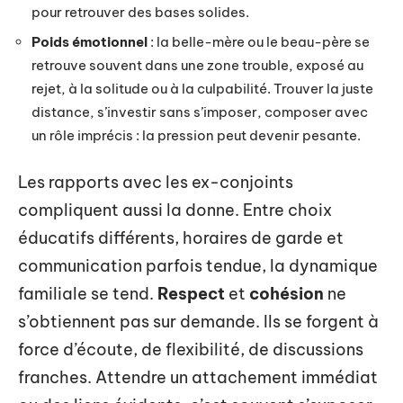
pour retrouver des bases solides.
Poids émotionnel
: la belle-mère ou le beau-père se
retrouve souvent dans une zone trouble, exposé au
rejet, à la solitude ou à la culpabilité. Trouver la juste
distance, s’investir sans s’imposer, composer avec
un rôle imprécis : la pression peut devenir pesante.
Les rapports avec les ex-conjoints
compliquent aussi la donne. Entre choix
éducatifs différents, horaires de garde et
communication parfois tendue, la dynamique
familiale se tend.
Respect
et
cohésion
ne
s’obtiennent pas sur demande. Ils se forgent à
force d’écoute, de flexibilité, de discussions
franches. Attendre un attachement immédiat