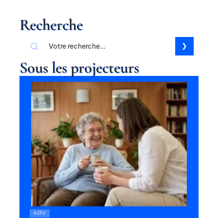
Recherche
Sous les projecteurs
ACTU