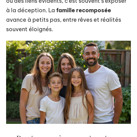
ou des liens évidents, c’est souvent s’exposer
à la déception. La
famille recomposée
avance à petits pas, entre rêves et réalités
souvent éloignés.