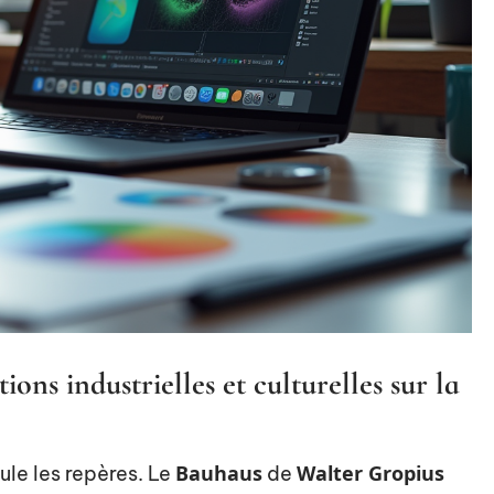
ons industrielles et culturelles sur la
Bauhaus
Walter Gropius
ule les repères. Le
de