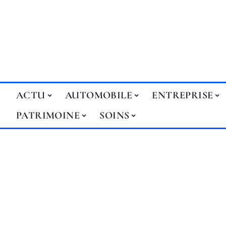
ACTU
AUTOMOBILE
ENTREPRISE
PATRIMOINE
SOINS