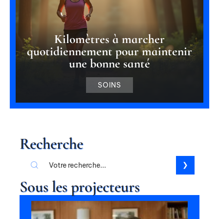
Kilomètres à marcher
quotidiennement pour maintenir
une bonne santé
SOINS
Recherche
Sous les projecteurs