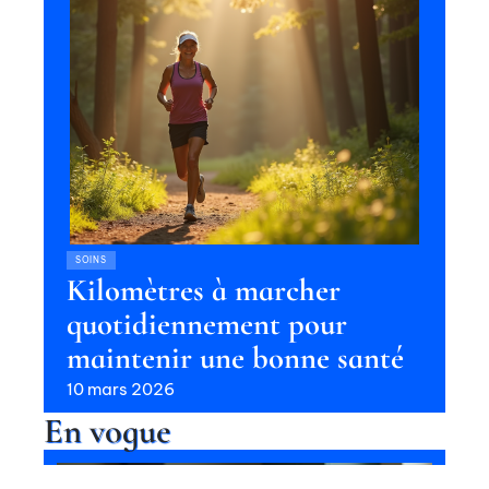
SOINS
Kilomètres à marcher
quotidiennement pour
maintenir une bonne santé
10 mars 2026
En vogue