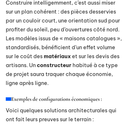
Construire intelligemment, c’est aussi miser
sur un plan cohérent : des pièces desservies
par un couloir court, une orientation sud pour
profiter du soleil, peu d’ouvertures côté nord.
Les modèles issus de « maisons catalogues »,
standardisés, bénéficient d’un effet volume
sur le coût des
matériaux
et sur les devis des
artisans. Un
constructeur
habitué à ce type
de projet saura traquer chaque économie,
ligne après ligne.
Exemples de configurations économiques :
Voici quelques solutions architecturales qui
ont fait leurs preuves sur le terrain :