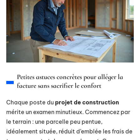
Petites astuces concrètes pour alléger la
facture sans sacrifier le confort
Chaque poste du
projet de construction
mérite un examen minutieux. Commencez par
le terrain : une parcelle peu pentue,
idéalement située, réduit d’emblée les frais de