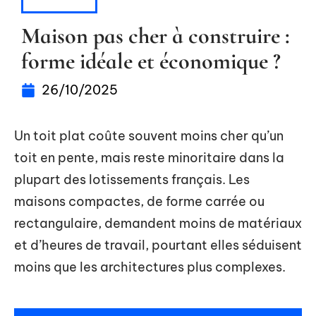
HABITAT
Maison pas cher à construire :
forme idéale et économique ?
26/10/2025
Un toit plat coûte souvent moins cher qu’un
toit en pente, mais reste minoritaire dans la
plupart des lotissements français. Les
maisons compactes, de forme carrée ou
rectangulaire, demandent moins de matériaux
et d’heures de travail, pourtant elles séduisent
moins que les architectures plus complexes.