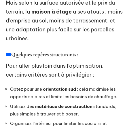
Mais selon la surface autorisée et le prix du
terrain, la
maison à étage
a ses atouts : moins
d’emprise au sol, moins de terrassement, et
une adaptation plus facile sur les parcelles
urbaines.
Quelques repères structurants :
Pour aller plus loin dans l’optimisation,
certains critères sont à privilégier :
Optez pour une
orientation sud
: cela maximise les
apports solaires et limite les besoins de chauffage.
Utilisez des
matériaux de construction
standards,
plus simples à trouver et à poser.
Organisez l’intérieur pour limiter les couloirs et