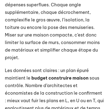
dépenses superflues. Chaque angle
supplémentaire, chaque décrochement,
complexifie le gros œuvre, l’isolation, la
toiture ou encore la pose des menuiseries.
Miser sur une maison compacte, c’est donc
limiter la surface de murs, consommer moins
de matériaux et simplifier chaque étape du
projet.
Les données sont claires : un plan épuré
maintient le
budget construire maison
sous
contrôle. Nombre d’architectes et
économistes de la construction le confirment
: mieux vaut fuir les plans en L, en U ou en T, qui
engloutissent plus de matériaux et de temps