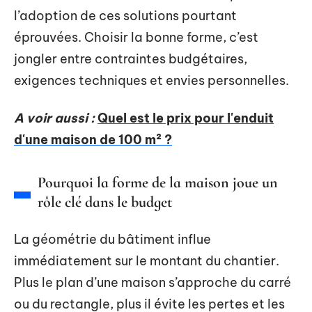
l’adoption de ces solutions pourtant
éprouvées. Choisir la bonne forme, c’est
jongler entre contraintes budgétaires,
exigences techniques et envies personnelles.
A voir aussi :
Quel est le prix pour l'enduit
d'une maison de 100 m² ?
Pourquoi la forme de la maison joue un
rôle clé dans le budget
La géométrie du bâtiment influe
immédiatement sur le montant du chantier.
Plus le plan d’une maison s’approche du carré
ou du rectangle, plus il évite les pertes et les