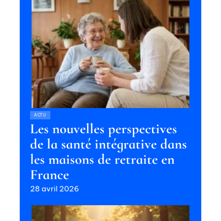
ACTU
Les nouvelles perspectives
de la santé intégrative dans
les maisons de retraite en
France
28 avril 2026