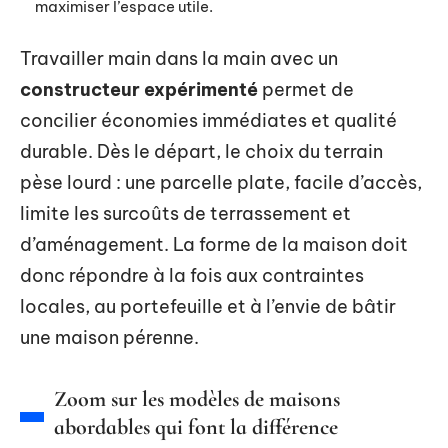
maximiser l’espace utile.
Travailler main dans la main avec un
constructeur expérimenté
permet de
concilier économies immédiates et qualité
durable. Dès le départ, le choix du terrain
pèse lourd : une parcelle plate, facile d’accès,
limite les surcoûts de terrassement et
d’aménagement. La forme de la maison doit
donc répondre à la fois aux contraintes
locales, au portefeuille et à l’envie de bâtir
une maison pérenne.
Zoom sur les modèles de maisons
abordables qui font la différence