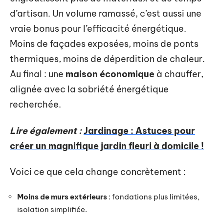
d’artisan. Un volume ramassé, c’est aussi une
vraie bonus pour l’efficacité énergétique.
Moins de façades exposées, moins de ponts
thermiques, moins de déperdition de chaleur.
Au final : une
maison économique
à chauffer,
alignée avec la sobriété énergétique
recherchée.
Lire également :
Jardinage : Astuces pour
créer un magnifique jardin fleuri à domicile !
Voici ce que cela change concrètement :
Moins de murs extérieurs
: fondations plus limitées,
isolation simplifiée.