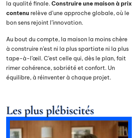
la qualité finale.
Construire une maison à prix
contenu
relève d’une approche globale, où le
bon sens rejoint l’innovation.
Au bout du compte, la maison la moins chère
à construire n’est ni la plus spartiate ni la plus
tape-à-l’œil. C’est celle qui, dès le plan, fait
rimer cohérence, sobriété et confort. Un
équilibre, à réinventer à chaque projet.
Les plus plébiscités