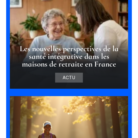
Les nouvelles perspectives de la
santé intégrative dans les
maisons de retraite en France
ACTU