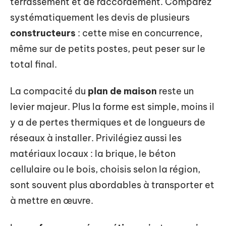
terrassement et de raccordement. Comparez
systématiquement les devis de plusieurs
constructeurs
: cette mise en concurrence,
même sur de petits postes, peut peser sur le
total final.
La compacité du
plan de maison
reste un
levier majeur. Plus la forme est simple, moins il
y a de pertes thermiques et de longueurs de
réseaux à installer. Privilégiez aussi les
matériaux locaux : la brique, le béton
cellulaire ou le bois, choisis selon la région,
sont souvent plus abordables à transporter et
à mettre en œuvre.