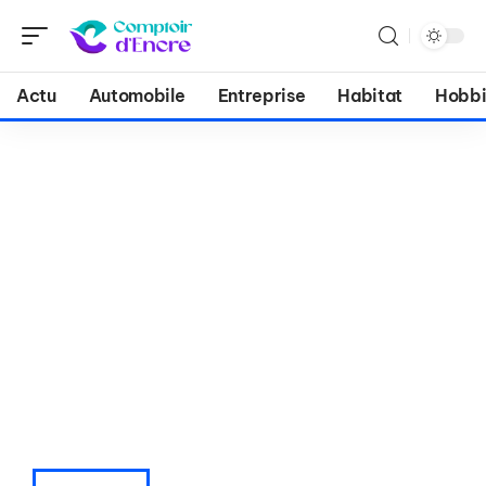
Actu
Automobile
Entreprise
Habitat
Hobbi