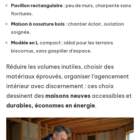
Pavillon rectangulaire
: peu de murs, charpente sans
fioritures.
Maison à ossature bois
: chantier éclair, isolation
soignée.
Modèle en L
compact : idéal pour les terrains
biscornus, sans gaspiller d’espace.
Réduire les volumes inutiles, choisir des
matériaux éprouvés, organiser l’agencement
intérieur avec discernement : ces choix
dessinent des
maisons neuves
accessibles et
durables, économes en énergie
.