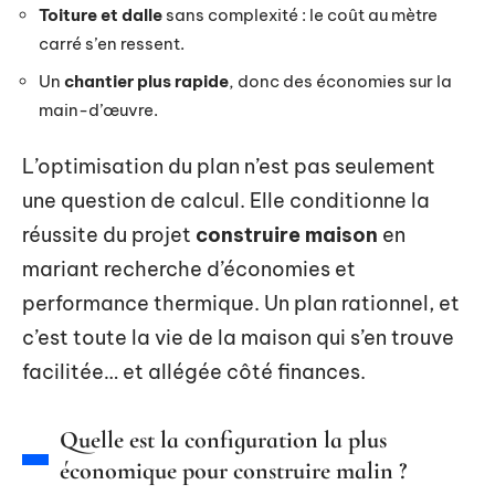
Toiture et dalle
sans complexité : le coût au mètre
carré s’en ressent.
Un
chantier plus rapide
, donc des économies sur la
main-d’œuvre.
L’optimisation du plan n’est pas seulement
une question de calcul. Elle conditionne la
réussite du projet
construire maison
en
mariant recherche d’économies et
performance thermique. Un plan rationnel, et
c’est toute la vie de la maison qui s’en trouve
facilitée… et allégée côté finances.
Quelle est la configuration la plus
économique pour construire malin ?