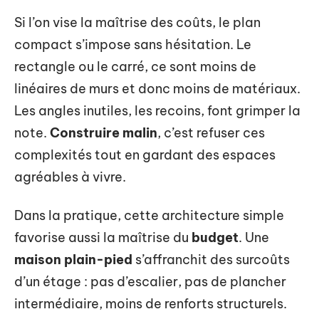
Si l’on vise la maîtrise des coûts, le plan
compact s’impose sans hésitation. Le
rectangle ou le carré, ce sont moins de
linéaires de murs et donc moins de matériaux.
Les angles inutiles, les recoins, font grimper la
note.
Construire malin
, c’est refuser ces
complexités tout en gardant des espaces
agréables à vivre.
Dans la pratique, cette architecture simple
favorise aussi la maîtrise du
budget
. Une
maison plain-pied
s’affranchit des surcoûts
d’un étage : pas d’escalier, pas de plancher
intermédiaire, moins de renforts structurels.