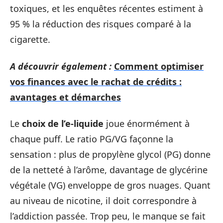
toxiques, et les enquêtes récentes estiment à
95 % la réduction des risques comparé à la
cigarette.
A découvrir également :
Comment optimiser
vos finances avec le rachat de crédits :
avantages et démarches
Le
choix de l’e-liquide
joue énormément à
chaque puff. Le ratio PG/VG façonne la
sensation : plus de propylène glycol (PG) donne
de la netteté à l’arôme, davantage de glycérine
végétale (VG) enveloppe de gros nuages. Quant
au niveau de nicotine, il doit correspondre à
l’addiction passée. Trop peu, le manque se fait