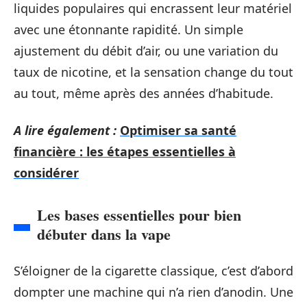
liquides populaires qui encrassent leur matériel
avec une étonnante rapidité. Un simple
ajustement du débit d’air, ou une variation du
taux de nicotine, et la sensation change du tout
au tout, même après des années d’habitude.
A lire également :
Optimiser sa santé
financière : les étapes essentielles à
considérer
Les bases essentielles pour bien
débuter dans la vape
S’éloigner de la cigarette classique, c’est d’abord
dompter une machine qui n’a rien d’anodin. Une