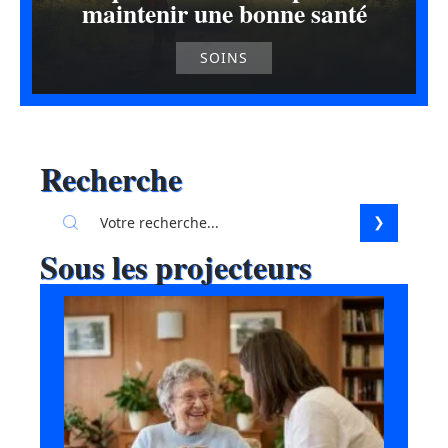
maintenir une bonne santé
SOINS
Recherche
Sous les projecteurs