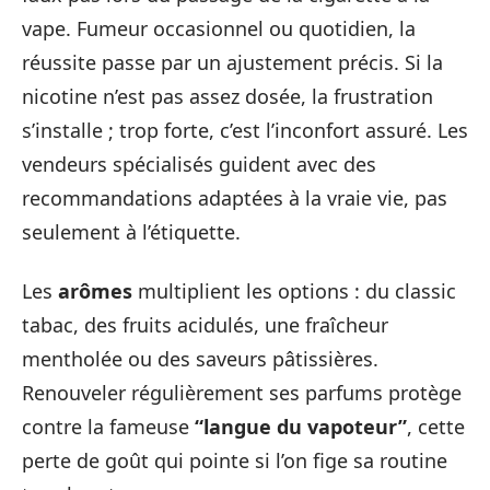
vape. Fumeur occasionnel ou quotidien, la
réussite passe par un ajustement précis. Si la
nicotine n’est pas assez dosée, la frustration
s’installe ; trop forte, c’est l’inconfort assuré. Les
vendeurs spécialisés guident avec des
recommandations adaptées à la vraie vie, pas
seulement à l’étiquette.
Les
arômes
multiplient les options : du classic
tabac, des fruits acidulés, une fraîcheur
mentholée ou des saveurs pâtissières.
Renouveler régulièrement ses parfums protège
contre la fameuse
“langue du vapoteur”
, cette
perte de goût qui pointe si l’on fige sa routine