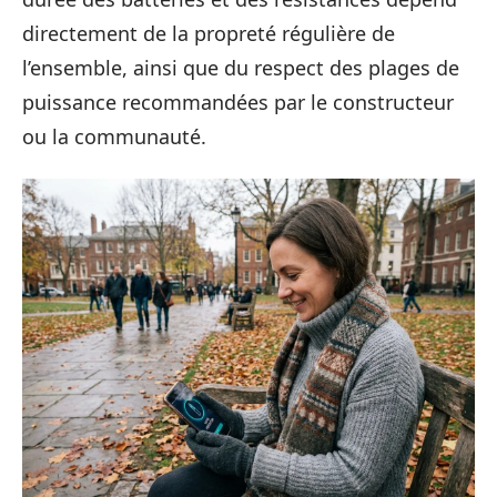
directement de la propreté régulière de
l’ensemble, ainsi que du respect des plages de
puissance recommandées par le constructeur
ou la communauté.