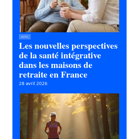
ACTU
Les nouvelles perspectives
de la santé intégrative
dans les maisons de
retraite en France
28 avril 2026