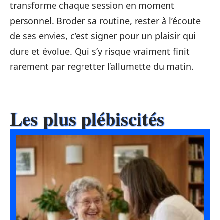
transforme chaque session en moment
personnel. Broder sa routine, rester à l’écoute
de ses envies, c’est signer pour un plaisir qui
dure et évolue. Qui s’y risque vraiment finit
rarement par regretter l’allumette du matin.
Les plus plébiscités