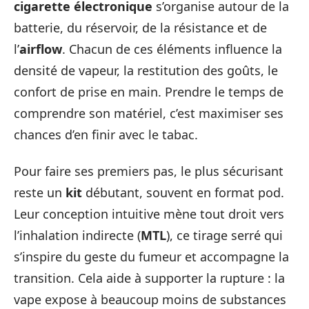
cigarette électronique
s’organise autour de la
batterie, du réservoir, de la résistance et de
l’
airflow
. Chacun de ces éléments influence la
densité de vapeur, la restitution des goûts, le
confort de prise en main. Prendre le temps de
comprendre son matériel, c’est maximiser ses
chances d’en finir avec le tabac.
Pour faire ses premiers pas, le plus sécurisant
reste un
kit
débutant, souvent en format pod.
Leur conception intuitive mène tout droit vers
l’inhalation indirecte (
MTL
), ce tirage serré qui
s’inspire du geste du fumeur et accompagne la
transition. Cela aide à supporter la rupture : la
vape expose à beaucoup moins de substances