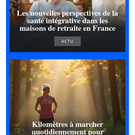
Les nouvelles perspectives de la
santé intégrative dans les
maisons de retraite en France
ACTU
Kilomètres à marcher
quotidiennement pour