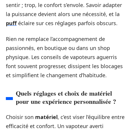
sentir ; trop, le confort s’envole. Savoir adapter
la puissance devient alors une nécessité, et la
puff
éclaire sur ces réglages parfois obscurs.
Rien ne remplace l’accompagnement de
passionnés, en boutique ou dans un shop
physique. Les conseils de vapoteurs aguerris
font souvent progresser, dissipent les blocages
et simplifient le changement d’habitude.
Quels réglages et choix de matériel
pour une expérience personnalisée ?
Choisir son
matériel
, c’est viser l’équilibre entre
efficacité et confort. Un vapoteur averti