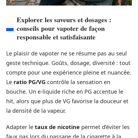
Explorer les saveurs et dosages :
conseils pour vapoter de façon
responsable et satisfaisante
Le plaisir de vapoter ne se résume pas au seul
geste technique. Goûts, dosage, diversité : tout
compte pour une expérience pleine et nuancée.
Le
ratio PG/VG
contrôle la sensation en
bouche. Un e-liquide riche en PG accentue le
hit, alors que plus de VG favorise la douceur et
la densité de la vapeur.
Adapter le
taux de nicotine
permet d’éviter les
faux pas lors du passage de la cigarette à la