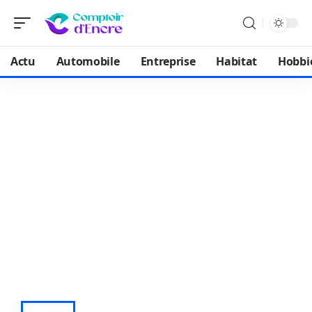
Actu
Automobile
Entreprise
Habitat
Hobbi