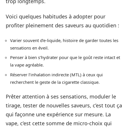
trop longtemps.
Voici quelques habitudes à adopter pour
profiter pleinement des saveurs au quotidien :
Varier souvent d’e-liquide, histoire de garder toutes les
sensations en éveil.
Penser à bien s’hydrater pour que le goût reste intact et
la vape agréable.
Réserver l’inhalation indirecte (MTL) à ceux qui
recherchent le geste de la cigarette classique.
Prêter attention à ses sensations, moduler le
tirage, tester de nouvelles saveurs, c’est tout ça
qui façonne une expérience sur mesure. La
vape, c’est cette somme de micro-choix qui