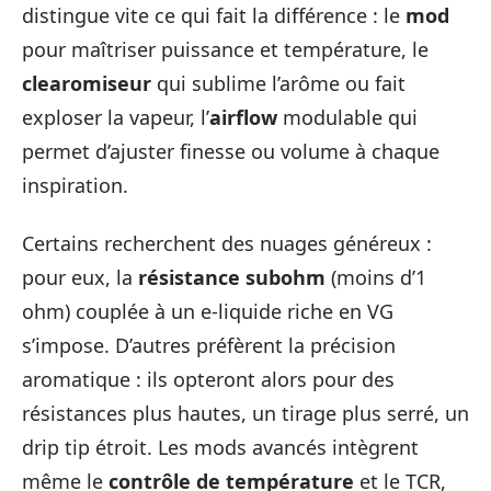
distingue vite ce qui fait la différence : le
mod
pour maîtriser puissance et température, le
clearomiseur
qui sublime l’arôme ou fait
exploser la vapeur, l’
airflow
modulable qui
permet d’ajuster finesse ou volume à chaque
inspiration.
Certains recherchent des nuages généreux :
pour eux, la
résistance subohm
(moins d’1
ohm) couplée à un e-liquide riche en VG
s’impose. D’autres préfèrent la précision
aromatique : ils opteront alors pour des
résistances plus hautes, un tirage plus serré, un
drip tip étroit. Les mods avancés intègrent
même le
contrôle de température
et le TCR,