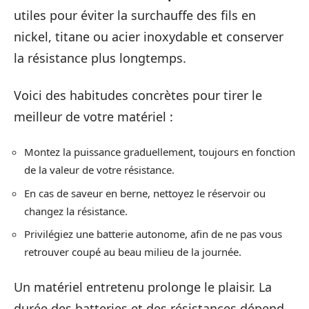
utiles pour éviter la surchauffe des fils en
nickel, titane ou acier inoxydable et conserver
la résistance plus longtemps.
Voici des habitudes concrètes pour tirer le
meilleur de votre matériel :
Montez la puissance graduellement, toujours en fonction
de la valeur de votre résistance.
En cas de saveur en berne, nettoyez le réservoir ou
changez la résistance.
Privilégiez une batterie autonome, afin de ne pas vous
retrouver coupé au beau milieu de la journée.
Un matériel entretenu prolonge le plaisir. La
durée des batteries et des résistances dépend