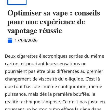
ACTU
Optimiser sa vape : conseils
pour une expérience de
vapotage réussie
17/04/2026
Deux cigarettes électroniques sorties du même
carton, et pourtant leurs sensations ne
pourraient pas être plus différentes au premier
changement de viscosité du e-liquide. C’est là
que tout bascule : même configuration, même
puissance, mais dès la première bouffée, la
réalité technique s’impose. Ce n’est pas juste en
poussant un bouton qu’on efface la gêne dans