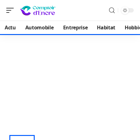
Actu
Automobile
Entreprise
Habitat
Hobbi