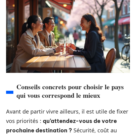
Conseils concrets pour choisir le pays
qui vous correspond le mieux
Avant de partir vivre ailleurs, il est utile de fixer
vos priorités :
qu’attendez-vous de votre
Sécurité, coût au
prochaine destination ?