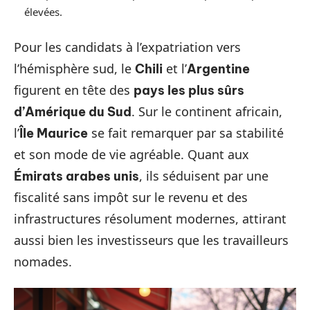
élevées.
Pour les candidats à l’expatriation vers
l’hémisphère sud, le
et l’
Chili
Argentine
figurent en tête des
pays les plus sûrs
. Sur le continent africain,
d’Amérique du Sud
l’
se fait remarquer par sa stabilité
Île Maurice
et son mode de vie agréable. Quant aux
, ils séduisent par une
Émirats arabes unis
fiscalité sans impôt sur le revenu et des
infrastructures résolument modernes, attirant
aussi bien les investisseurs que les travailleurs
nomades.