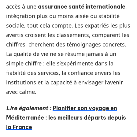
accès à une
,
assurance santé internationale
intégration plus ou moins aisée ou stabilité
sociale, tout cela compte. Les expatriés les plus
avertis croisent les classements, comparent les
chiffres, cherchent des témoignages concrets.
La qualité de vie ne se résume jamais à un
simple chiffre : elle s’expérimente dans la
fiabilité des services, la confiance envers les
institutions et la capacité à envisager l’avenir
avec calme.
Lire également :
Planifier son voyage en
Méditerranée : les meilleurs départs depuis
la France