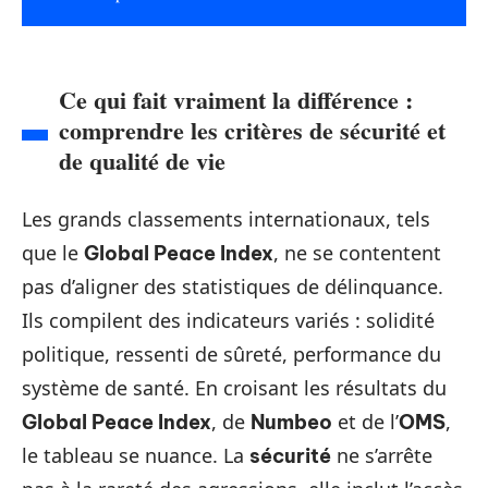
Ce qui fait vraiment la différence :
comprendre les critères de sécurité et
de qualité de vie
Les grands classements internationaux, tels
que le
, ne se contentent
Global Peace Index
pas d’aligner des statistiques de délinquance.
Ils compilent des indicateurs variés : solidité
politique, ressenti de sûreté, performance du
système de santé. En croisant les résultats du
, de
et de l’
,
Global Peace Index
Numbeo
OMS
le tableau se nuance. La
ne s’arrête
sécurité