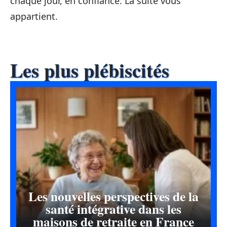
chaque jour, en confiance. La suite vous
appartient.
Les plus plébiscités
Les nouvelles perspectives de la
santé intégrative dans les
maisons de retraite en France