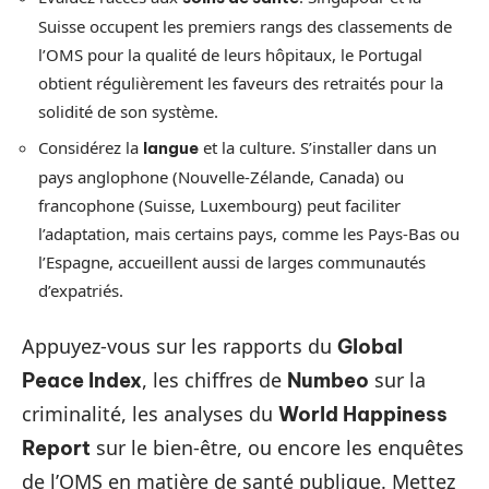
Suisse occupent les premiers rangs des classements de
l’OMS pour la qualité de leurs hôpitaux, le Portugal
obtient régulièrement les faveurs des retraités pour la
solidité de son système.
Considérez la
et la culture. S’installer dans un
langue
pays anglophone (Nouvelle-Zélande, Canada) ou
francophone (Suisse, Luxembourg) peut faciliter
l’adaptation, mais certains pays, comme les Pays-Bas ou
l’Espagne, accueillent aussi de larges communautés
d’expatriés.
Appuyez-vous sur les rapports du
Global
, les chiffres de
sur la
Peace Index
Numbeo
criminalité, les analyses du
World Happiness
sur le bien-être, ou encore les enquêtes
Report
de l’OMS en matière de santé publique. Mettez