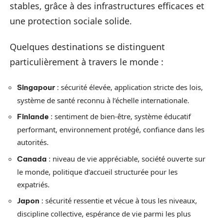
stables, grâce à des infrastructures efficaces et
une protection sociale solide.
Quelques destinations se distinguent
particulièrement à travers le monde :
: sécurité élevée, application stricte des lois,
Singapour
système de santé reconnu à l’échelle internationale.
: sentiment de bien-être, système éducatif
Finlande
performant, environnement protégé, confiance dans les
autorités.
: niveau de vie appréciable, société ouverte sur
Canada
le monde, politique d’accueil structurée pour les
expatriés.
: sécurité ressentie et vécue à tous les niveaux,
Japon
discipline collective, espérance de vie parmi les plus