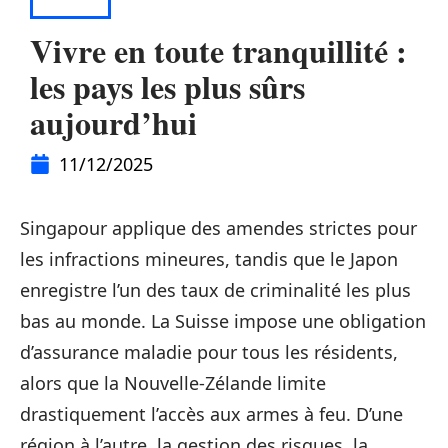
ACTU
Vivre en toute tranquillité :
les pays les plus sûrs
aujourd’hui
11/12/2025
Singapour applique des amendes strictes pour
les infractions mineures, tandis que le Japon
enregistre l’un des taux de criminalité les plus
bas au monde. La Suisse impose une obligation
d’assurance maladie pour tous les résidents,
alors que la Nouvelle-Zélande limite
drastiquement l’accès aux armes à feu. D’une
région à l’autre, la gestion des risques, la