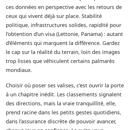
ces données en perspective avec les retours de
ceux qui vivent déjà sur place. Stabilité
politique, infrastructures solides, rapidité pour
l’obtention d’un visa (Lettonie, Panama) : autant
d’éléments qui marquent la différence. Gardez
le cap sur la réalité du terrain, loin des images
trop lisses que véhiculent certains palmarès
mondiaux.
Choisir où poser ses valises, c’est ouvrir la porte
à un chapitre inédit. Les classements signalent
des directions, mais la vraie tranquillité, elle,
prend racine dans les petits gestes quotidiens,
dans l’assurance discrète de pouvoir avancer,