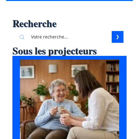
Recherche
Sous les projecteurs