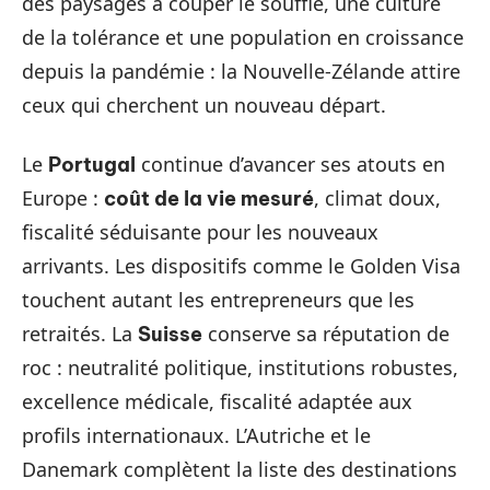
des paysages à couper le souffle, une culture
de la tolérance et une population en croissance
depuis la pandémie : la Nouvelle-Zélande attire
ceux qui cherchent un nouveau départ.
Le
continue d’avancer ses atouts en
Portugal
Europe :
, climat doux,
coût de la vie mesuré
fiscalité séduisante pour les nouveaux
arrivants. Les dispositifs comme le Golden Visa
touchent autant les entrepreneurs que les
retraités. La
conserve sa réputation de
Suisse
roc : neutralité politique, institutions robustes,
excellence médicale, fiscalité adaptée aux
profils internationaux. L’Autriche et le
Danemark complètent la liste des destinations