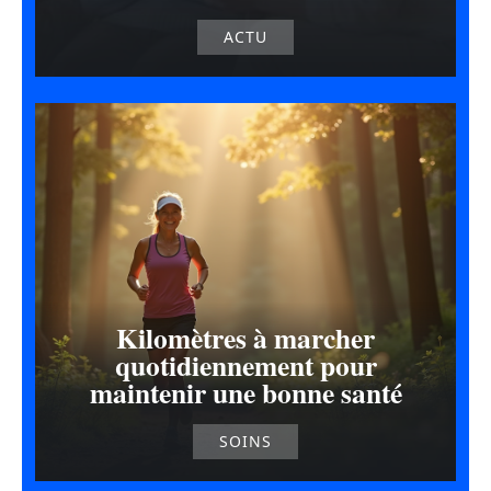
ACTU
Kilomètres à marcher
quotidiennement pour
maintenir une bonne santé
SOINS