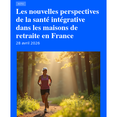
ACTU
Les nouvelles perspectives
de la santé intégrative
dans les maisons de
retraite en France
28 avril 2026