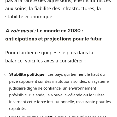
pas à la rareté des agressions, elle inclut l’accès
aux soins, la fiabilité des infrastructures, la
stabilité économique.
A voir aussi :
Le monde en 2080 :
anticipations et projections pour le futur
Pour clarifier ce qui pèse le plus dans la
balance, voici les axes à considérer :
: Les pays qui tiennent le haut du
Stabilité politique
pavé s’appuient sur des institutions solides, un système
judiciaire digne de confiance, un environnement
prévisible. L’Islande, la Nouvelle-Zélande ou la Suisse
incarnent cette force institutionnelle, rassurante pour les
expatriés.