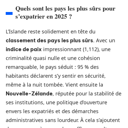
Quels sont les pays les plus sûrs pour
s’expatrier en 2025 ?
L’Islande reste solidement en tête du
. Avec un
classement des pays les plus sûrs
impressionnant (1,112), une
indice de paix
criminalité quasi nulle et une cohésion
remarquable, le pays séduit : 95 % des
habitants déclarent s’y sentir en sécurité,
même à la nuit tombée. Vient ensuite la
, réputée pour la stabilité de
Nouvelle-Zélande
ses institutions, une politique d’ouverture
envers les expatriés et des démarches
administratives sans lourdeur. À cela s’ajoutent