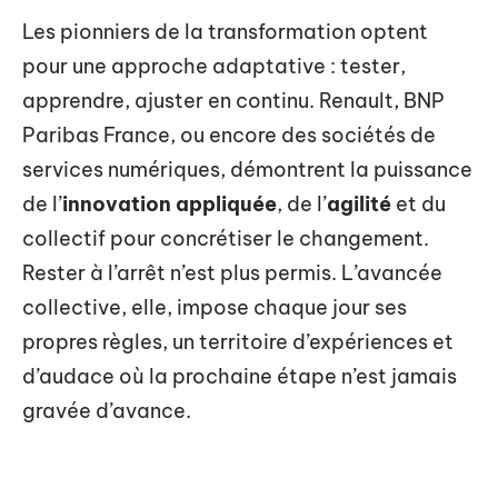
Les pionniers de la transformation optent
pour une approche adaptative : tester,
apprendre, ajuster en continu. Renault, BNP
Paribas France, ou encore des sociétés de
services numériques, démontrent la puissance
de l’
innovation appliquée
, de l’
agilité
et du
collectif pour concrétiser le changement.
Rester à l’arrêt n’est plus permis. L’avancée
collective, elle, impose chaque jour ses
propres règles, un territoire d’expériences et
d’audace où la prochaine étape n’est jamais
gravée d’avance.