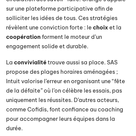
sur une plateforme participative afin de
solliciter les idées de tous. Ces stratégies
révèlent une conviction forte : le
choix
et la
coopération
forment le moteur d’un
engagement solide et durable.
La
convivialité
trouve aussi sa place. SAS
propose des plages horaires aménagées ;
Intuit valorise l’erreur en organisant une “fête
de la défaite” où l’on célèbre les essais, pas
uniquement les réussites. D’autres acteurs,
comme Cofidis, font confiance au coaching
pour accompagner leurs équipes dans la
durée.