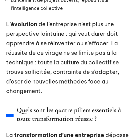
Lancement de projets ouverts, reposant sur
l’intelligence collective
L’
évolution
de l’entreprise n’est plus une
perspective lointaine : qui veut durer doit
apprendre à se réinventer ou s’effacer. La
réussite de ce virage ne se limite pas à la
technique : toute la culture du collectif se
trouve sollicitée, contrainte de s’adapter,
d’oser de nouvelles méthodes face au
changement.
Quels sont les quatre piliers essentiels à
toute transformation réussie ?
La
transformation d’une entreprise
dépasse