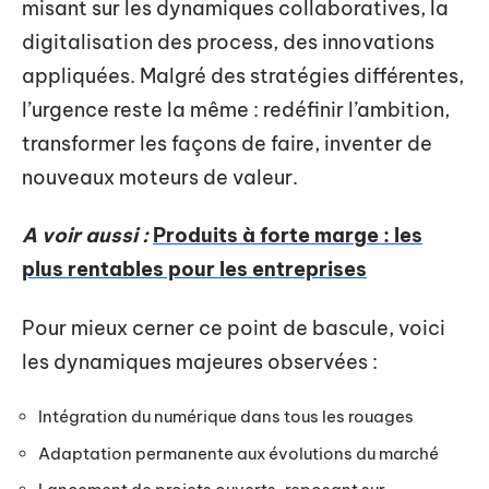
misant sur les dynamiques collaboratives, la
digitalisation des process, des innovations
appliquées. Malgré des stratégies différentes,
l’urgence reste la même : redéfinir l’ambition,
transformer les façons de faire, inventer de
nouveaux moteurs de valeur.
A voir aussi :
Produits à forte marge : les
plus rentables pour les entreprises
Pour mieux cerner ce point de bascule, voici
les dynamiques majeures observées :
Intégration du numérique dans tous les rouages
Adaptation permanente aux évolutions du marché