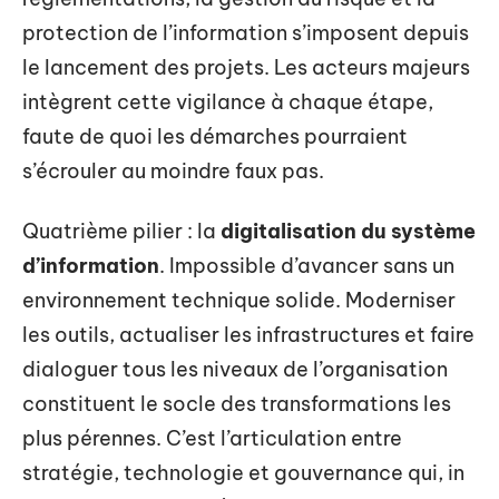
protection de l’information s’imposent depuis
le lancement des projets. Les acteurs majeurs
intègrent cette vigilance à chaque étape,
faute de quoi les démarches pourraient
s’écrouler au moindre faux pas.
Quatrième pilier : la
digitalisation du système
d’information
. Impossible d’avancer sans un
environnement technique solide. Moderniser
les outils, actualiser les infrastructures et faire
dialoguer tous les niveaux de l’organisation
constituent le socle des transformations les
plus pérennes. C’est l’articulation entre
stratégie, technologie et gouvernance qui, in