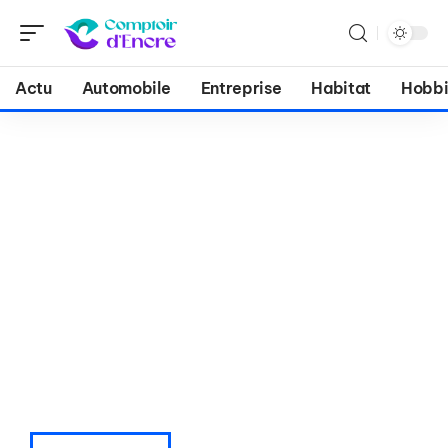
Actu
Automobile
Entreprise
Habitat
Hobbi