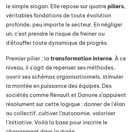
le simple slogan. Elle repose sur quatre
piliers
,
véritables fondations de toute évolution
profonde, peu importe le secteur. En négliger
un, c’est prendre le risque de freiner ou
d’étouffer toute dynamique de progrès.
Premier pilier : la
transformation interne
. À ce
niveau, il s’agit de repenser ses méthodes,
ouvrir ses schémas organisationnels, stimuler
la montée en puissance des équipes. Des
sociétés comme Renault et Danone s’appuient
résolument sur cette logique : donner de l’élan
au collectif, cultiver l’autonomie, valoriser
l’initiative. Voilà la base pour inscrire le
changement dans la durée.