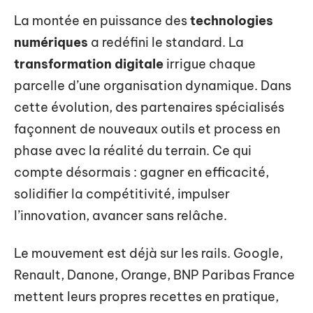
La montée en puissance des
technologies
numériques
a redéfini le standard. La
transformation digitale
irrigue chaque
parcelle d’une organisation dynamique. Dans
cette évolution, des partenaires spécialisés
façonnent de nouveaux outils et process en
phase avec la réalité du terrain. Ce qui
compte désormais : gagner en efficacité,
solidifier la compétitivité, impulser
l’innovation, avancer sans relâche.
Le mouvement est déjà sur les rails. Google,
Renault, Danone, Orange, BNP Paribas France
mettent leurs propres recettes en pratique,