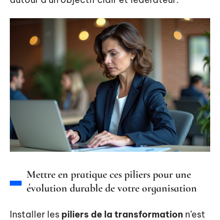
Mettre en pratique ces piliers pour une
évolution durable de votre organisation
Installer les
piliers de la transformation
n’est