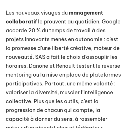
Les nouveaux visages du
management
collaboratif
le prouvent au quotidien. Google
accorde 20 % du temps de travail à des
projets innovants menés en autonomie : c’est
la promesse d’une liberté créative, moteur de
nouveauté. SAS a fait le choix d’assouplir les
horaires, Danone et Renault testent le reverse
mentoring ou la mise en place de plateformes
participatives. Partout, une même volonté :
valoriser la diversité, muscler l’intelligence
collective. Plus que les outils, c’est la
progression de chacun qui compte, la
capacité à donner du sens, à rassembler
autour d’un objectif clair et fédérateur.