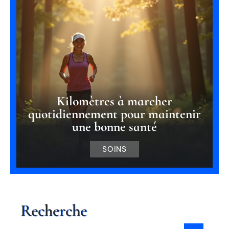
Kilomètres à marcher
quotidiennement pour maintenir
une bonne santé
SOINS
Recherche