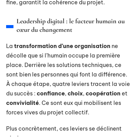
fine, garantit la cohérence du projet.
Leadership digital : le facteur humain au
cœur du changement
La
transformation d’une organisation
ne
décolle que si l’humain occupe la première
place. Derrière les solutions techniques, ce
sont bien les personnes qui font la différence.
À chaque étape, quatre leviers tracent la voie
du succès :
confiance
,
choix
,
coopération
et
convivialité
. Ce sont eux qui mobilisent les
forces vives du projet collectif.
Plus concrètement, ces leviers se déclinent