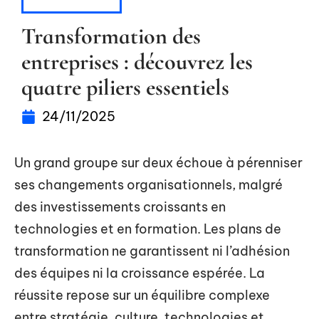
ENTREPRISE
Transformation des
entreprises : découvrez les
quatre piliers essentiels
24/11/2025
Un grand groupe sur deux échoue à pérenniser
ses changements organisationnels, malgré
des investissements croissants en
technologies et en formation. Les plans de
transformation ne garantissent ni l’adhésion
des équipes ni la croissance espérée. La
réussite repose sur un équilibre complexe
entre stratégie, culture, technologies et