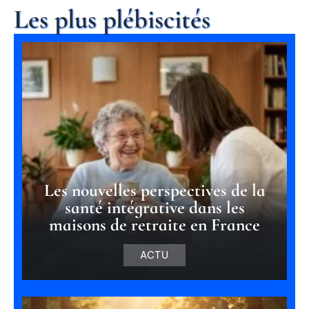
Les plus plébiscités
Les nouvelles perspectives de la
santé intégrative dans les
maisons de retraite en France
ACTU