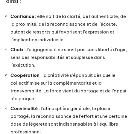
ainsi :
Confiance
: elle naît de la clarté, de l’authenticité, de
la proximité, de la reconnaissance et de l’écoute,
autant de ressorts qui favorisent l’expression et
l’implication individuelle.
Choix
: l’engagement ne survit pas sans liberté d’agir,
sens des responsabilités et souplesse dans
l’exécution.
Coopération
: la créativité s’épanouit dès que le
collectif mise sur la complémentarité et la
transversalité. La force vient du partage et de l’appui
réciproque.
Convivialité
: l’atmosphère générale, le plaisir
partagé, la reconnaissance de l’effort et une certaine
dose de légèreté sont indispensables à l’équilibre
professionnel.