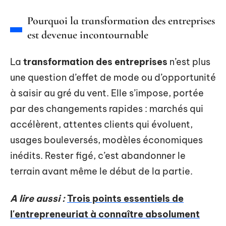
Pourquoi la transformation des entreprises
est devenue incontournable
La
transformation des entreprises
n’est plus
une question d’effet de mode ou d’opportunité
à saisir au gré du vent. Elle s’impose, portée
par des changements rapides : marchés qui
accélèrent, attentes clients qui évoluent,
usages bouleversés, modèles économiques
inédits. Rester figé, c’est abandonner le
terrain avant même le début de la partie.
A lire aussi :
Trois points essentiels de
l'entrepreneuriat à connaître absolument