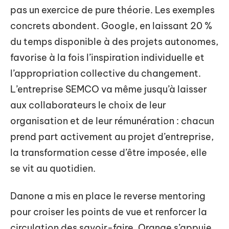
pas un exercice de pure théorie. Les exemples
concrets abondent. Google, en laissant 20 %
du temps disponible à des projets autonomes,
favorise à la fois l’inspiration individuelle et
l’appropriation collective du changement.
L’entreprise SEMCO va même jusqu’à laisser
aux collaborateurs le choix de leur
organisation et de leur rémunération : chacun
prend part activement au projet d’entreprise,
la transformation cesse d’être imposée, elle
se vit au quotidien.
Danone a mis en place le reverse mentoring
pour croiser les points de vue et renforcer la
circulation des savoir-faire. Orange s’appuie