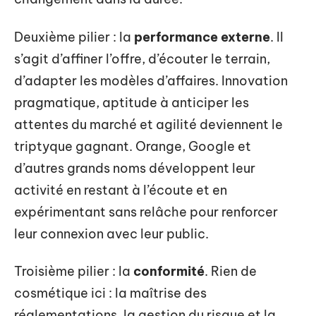
Deuxième pilier : la
performance externe
. Il
s’agit d’affiner l’offre, d’écouter le terrain,
d’adapter les modèles d’affaires. Innovation
pragmatique, aptitude à anticiper les
attentes du marché et agilité deviennent le
triptyque gagnant. Orange, Google et
d’autres grands noms développent leur
activité en restant à l’écoute et en
expérimentant sans relâche pour renforcer
leur connexion avec leur public.
Troisième pilier : la
conformité
. Rien de
cosmétique ici : la maîtrise des
réglementations, la gestion du risque et la