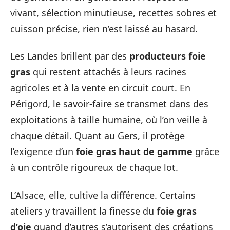
vivant, sélection minutieuse, recettes sobres et
cuisson précise, rien n’est laissé au hasard.
Les Landes brillent par des
producteurs foie
gras
qui restent attachés à leurs racines
agricoles et à la vente en circuit court. En
Périgord, le savoir-faire se transmet dans des
exploitations à taille humaine, où l’on veille à
chaque détail. Quant au Gers, il protège
l’exigence d’un
foie gras haut de gamme
grâce
à un contrôle rigoureux de chaque lot.
L’Alsace, elle, cultive la différence. Certains
ateliers y travaillent la finesse du
foie gras
d’oie
quand d’autres s’autorisent des créations