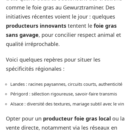
comme le foie gras au Gewurztraminer. Des
initiatives récentes voient le jour : quelques
producteurs innovants
tentent le
foie gras
sans gavage
, pour concilier respect animal et
qualité irréprochable.
Voici quelques repères pour situer les
spécificités régionales :
Landes : racines paysannes, circuits courts, authenticité
Périgord : sélection rigoureuse, savoir-faire transmis
Alsace : diversité des textures, mariage subtil avec le vin
Opter pour un
producteur foie gras local
ou la
vente directe, notamment via les réseaux en