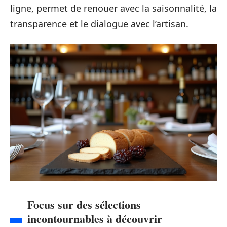
ligne, permet de renouer avec la saisonnalité, la
transparence et le dialogue avec l’artisan.
Focus sur des sélections
incontournables à découvrir