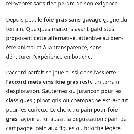
réinventer sans rien perdre de son exigence.
Depuis peu, le
foie gras sans gavage
gagne du
terrain. Quelques maisons avant-gardistes
proposent cette alternative, attentive au bien-
être animal et à la transparence, sans
dénaturer l’expérience en bouche.
L’accord parfait se joue aussi dans l’assiette :
l’
accord mets vins foie gras
reste un terrain
d’exploration. Sauternes ou Jurançon pour les
classiques ; pinot gris ou champagne extra-brut
pour les curieux. Le choix du
pain pour foie
gras
façonne, lui aussi, la dégustation : pain de
campagne, pain aux figues ou brioche légère,