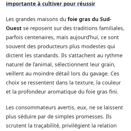
importante à cultiver pour réussir
Les grandes maisons du
foie gras du Sud-
Ouest
se reposent sur des traditions familiales,
parfois centenaires, mais aujourd’hui, ce sont
souvent des producteurs plus modestes qui
dictent les standards. Ils s’attachent au rythme
naturel de l’animal, sélectionnent leur grain,
veillent au moindre détail lors du gavage. Ces
choix se ressentent dans la texture, la couleur
et la profondeur aromatique du foie gras fini.
Les consommateurs avertis, eux, ne se laissent
plus séduire par de simples promesses. Ils
scrutent la traçabilité, privilégient la relation