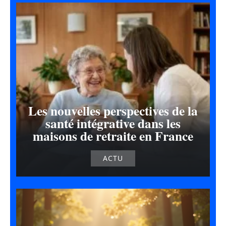
Les nouvelles perspectives de la
santé intégrative dans les
maisons de retraite en France
ACTU