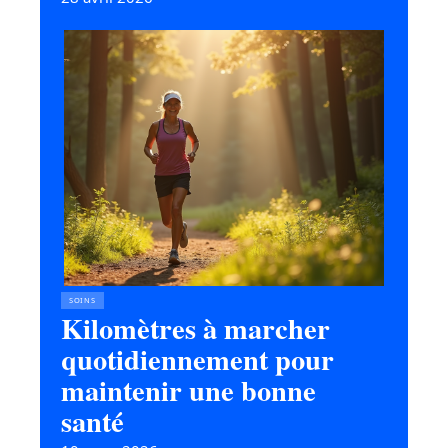
SOINS
Kilomètres à marcher
quotidiennement pour
maintenir une bonne
santé