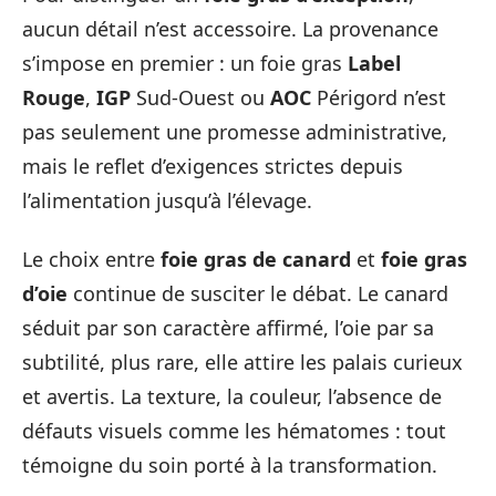
aucun détail n’est accessoire. La provenance
s’impose en premier : un foie gras
Label
Rouge
,
IGP
Sud-Ouest ou
AOC
Périgord n’est
pas seulement une promesse administrative,
mais le reflet d’exigences strictes depuis
l’alimentation jusqu’à l’élevage.
Le choix entre
foie gras de canard
et
foie gras
d’oie
continue de susciter le débat. Le canard
séduit par son caractère affirmé, l’oie par sa
subtilité, plus rare, elle attire les palais curieux
et avertis. La texture, la couleur, l’absence de
défauts visuels comme les hématomes : tout
témoigne du soin porté à la transformation.