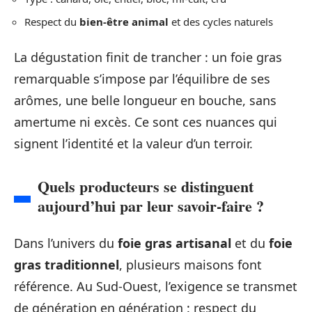
Respect du
bien-être animal
et des cycles naturels
La dégustation finit de trancher : un foie gras
remarquable s’impose par l’équilibre de ses
arômes, une belle longueur en bouche, sans
amertume ni excès. Ce sont ces nuances qui
signent l’identité et la valeur d’un terroir.
Quels producteurs se distinguent
aujourd’hui par leur savoir-faire ?
Dans l’univers du
foie gras artisanal
et du
foie
gras traditionnel
, plusieurs maisons font
référence. Au Sud-Ouest, l’exigence se transmet
de génération en génération : respect du