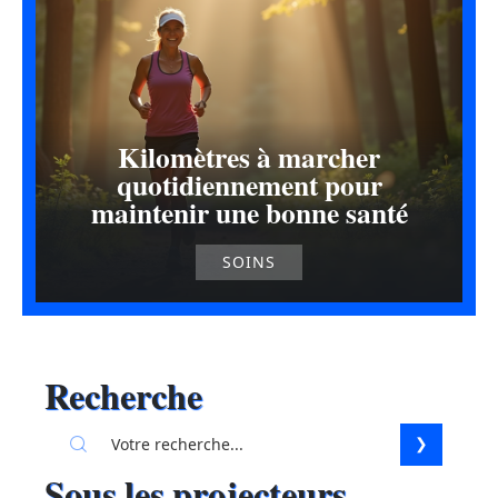
Kilomètres à marcher
quotidiennement pour
maintenir une bonne santé
SOINS
Recherche
Sous les projecteurs