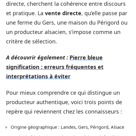
directe, cherchent la cohérence entre discours
et pratique. La
vente directe
, qu’elle passe par
une ferme du Gers, une maison du Périgord ou
un producteur alsacien, s’impose comme un
critère de sélection.
A découvrir également :
Pierre bleue
signification : erreurs fréquentes et
interprétations à éviter
Pour mieux comprendre ce qui distingue un
producteur authentique, voici trois points de
repère qui reviennent chez les connaisseurs :
Origine géographique : Landes, Gers, Périgord, Alsace