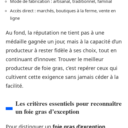
Mode de fabrication : artisanal, traditionnel, familial
Accès direct : marchés, boutiques à la ferme, vente en
ligne
Au fond, la réputation ne tient pas à une
médaille gagnée un jour, mais à la capacité d’un
producteur à rester fidèle à ses choix, tout en
continuant d’innover. Trouver le meilleur
producteur de foie gras, c’est repérer ceux qui
cultivent cette exigence sans jamais céder à la
facilité.
Les critères essentiels pour reconnaître
un foie gras d’exception
Pour distinguer un
foie gras d’exception
,