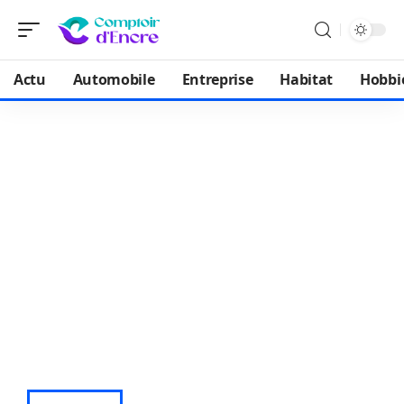
Actu
Automobile
Entreprise
Habitat
Hobbi