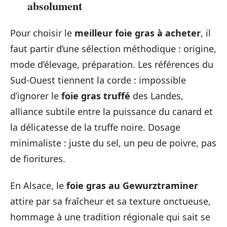
absolument
Pour choisir le
meilleur foie gras à acheter
, il
faut partir d’une sélection méthodique : origine,
mode d’élevage, préparation. Les références du
Sud-Ouest tiennent la corde : impossible
d’ignorer le
foie gras truffé
des Landes,
alliance subtile entre la puissance du canard et
la délicatesse de la truffe noire. Dosage
minimaliste : juste du sel, un peu de poivre, pas
de fioritures.
En Alsace, le
foie gras au Gewurztraminer
attire par sa fraîcheur et sa texture onctueuse,
hommage à une tradition régionale qui sait se