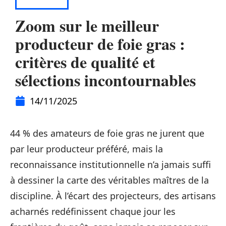
HOBBIES
Zoom sur le meilleur
producteur de foie gras :
critères de qualité et
sélections incontournables
14/11/2025
44 % des amateurs de foie gras ne jurent que
par leur producteur préféré, mais la
reconnaissance institutionnelle n’a jamais suffi
à dessiner la carte des véritables maîtres de la
discipline. À l’écart des projecteurs, des artisans
acharnés redéfinissent chaque jour les