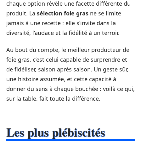
chaque option révèle une facette différente du
produit. La
sélection foie gras
ne se limite
jamais à une recette : elle s’invite dans la
diversité, l’audace et la fidélité à un terroir.
Au bout du compte, le meilleur producteur de
foie gras, c’est celui capable de surprendre et
de fidéliser, saison après saison. Un geste sûr,
une histoire assumée, et cette capacité à
donner du sens à chaque bouchée : voilà ce qui,
sur la table, fait toute la différence.
Les plus plébiscités