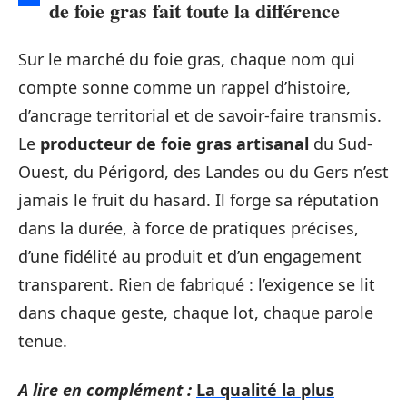
de foie gras fait toute la différence
Sur le marché du foie gras, chaque nom qui
compte sonne comme un rappel d’histoire,
d’ancrage territorial et de savoir-faire transmis.
Le
producteur de foie gras artisanal
du Sud-
Ouest, du Périgord, des Landes ou du Gers n’est
jamais le fruit du hasard. Il forge sa réputation
dans la durée, à force de pratiques précises,
d’une fidélité au produit et d’un engagement
transparent. Rien de fabriqué : l’exigence se lit
dans chaque geste, chaque lot, chaque parole
tenue.
A lire en complément :
La qualité la plus