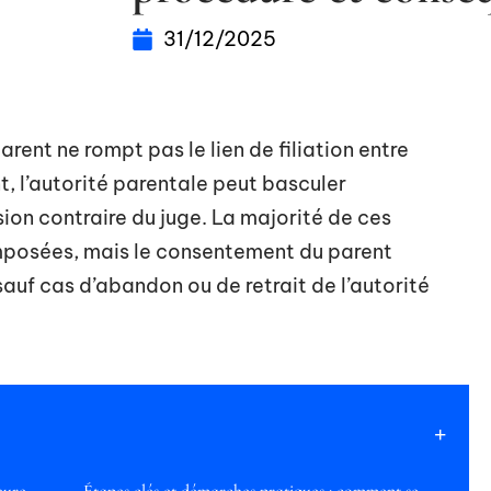
31/12/2025
arent ne rompt pas le lien de filiation entre
nt, l’autorité parentale peut basculer
sion contraire du juge. La majorité de ces
posées, mais le consentement du parent
auf cas d’abandon ou de retrait de l’autorité