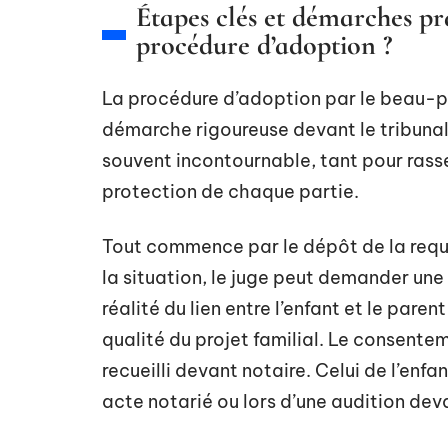
Étapes clés et démarches pr
procédure d’adoption ?
La procédure d’adoption par le beau-pèr
démarche rigoureuse devant le tribunal 
souvent incontournable, tant pour rasse
protection de chaque partie.
Tout commence par le dépôt de la requêt
la situation, le juge peut demander une 
réalité du lien entre l’enfant et le pare
qualité du projet familial. Le consenteme
recueilli devant notaire. Celui de l’enf
acte notarié ou lors d’une audition deva