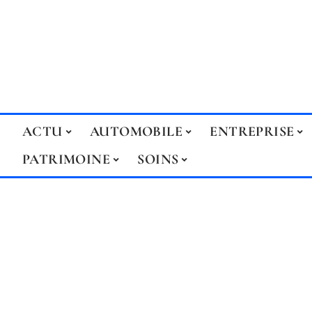
ACTU
AUTOMOBILE
ENTREPRISE
PATRIMOINE
SOINS