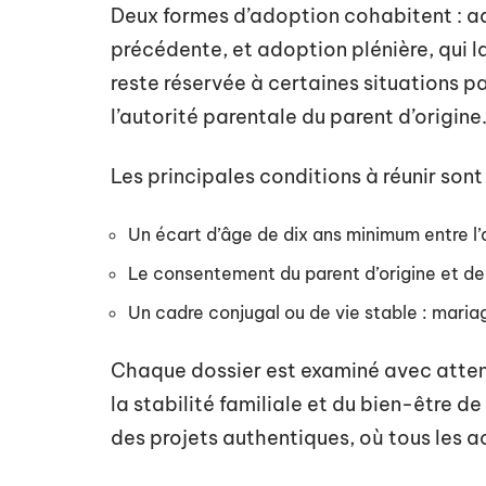
Deux formes d’adoption cohabitent : adop
précédente, et adoption plénière, qui 
reste réservée à certaines situations pa
l’autorité parentale du parent d’origine
Les principales conditions à réunir sont 
Un écart d’âge de dix ans minimum entre l’
Le consentement du parent d’origine et de l’
Un cadre conjugal ou de vie stable : mari
Chaque dossier est examiné avec attent
la stabilité familiale et du bien-être de
des projets authentiques, où tous les a