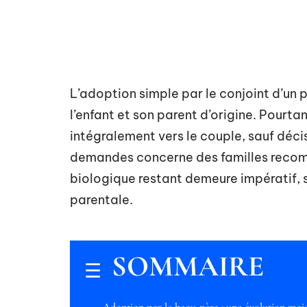
L’adoption simple par le conjoint d’un p
l’enfant et son parent d’origine. Pourta
intégralement vers le couple, sauf déci
demandes concerne des familles recom
biologique restant demeure impératif, s
parentale.
SOMMAIRE