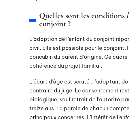
Quelles sont les conditions
conjoint ?
L’adoption de l’enfant du conjoint répo
civil. Elle est possible pour le conjoint
concubin du parent d’origine. Ce cadre vi
cohérence du projet familial.
L’écart d’âge est scruté : l’adoptant doi
contraire du juge. Le consentement reste
biologique, sauf retrait de l’autorité par
treize ans. La parole de chacun compte 
principaux concernés. L’intérêt de l’enf