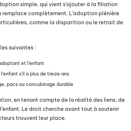
tion simple, qui vient s’ajouter à la filiation
la remplace complètement. L’adoption plénière
rticulières, comme la disparition ou le retrait de
.
les suivantes :
adoptant et l’enfant
enfant s’il a plus de treize ans
age, pacs ou concubinage durable
ion, en tenant compte de la réalité des liens, de
 l’enfant. Le droit cherche avant tout à soutenir
cteurs trouvent leur place.