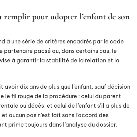
 à remplir pour adopter l’enfant de son
nd à une série de critères encadrés par le code
, le partenaire pacsé ou, dans certains cas, le
se à garantir la stabilité de la relation et la
t avoir dix ans de plus que l’enfant, sauf décision
 le fil rouge de la procédure : celui du parent
entale ou décès, et celui de l’enfant s’il a plus de
et aucun pas n’est fait sans l’accord des
ant prime toujours dans l’analyse du dossier.